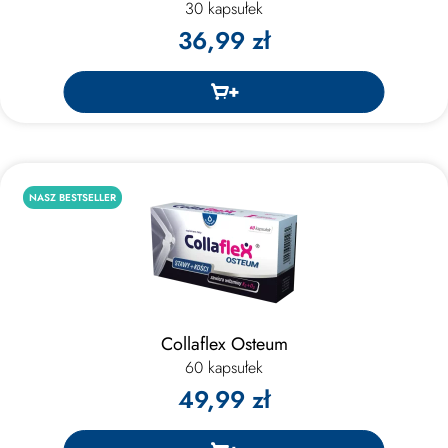
30 kapsułek
36,99 zł
NASZ BESTSELLER
Collaflex Osteum
60 kapsułek
49,99 zł