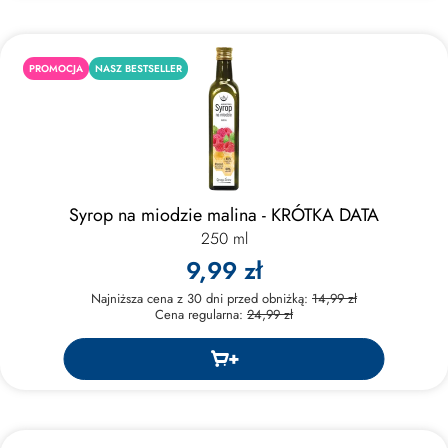
PROMOCJA
NASZ BESTSELLER
Syrop na miodzie malina - KRÓTKA DATA
250 ml
9,99 zł
Najniższa cena z 30 dni przed obniżką:
14,99 zł
Cena regularna:
24,99 zł