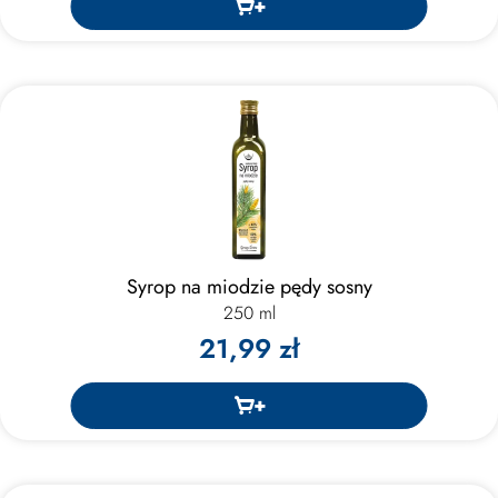
Syrop na miodzie pędy sosny
250 ml
21,99 zł