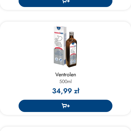
Ventrolen
500ml
34,99 zł