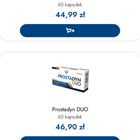
60 kapsułek
44,99 zł
Prostadyn DUO
60 kapsułek
46,90 zł