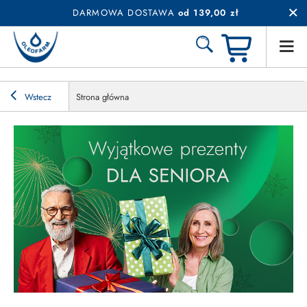
DARMOWA DOSTAWA
od 139,00 zł
Wstecz
Strona główna