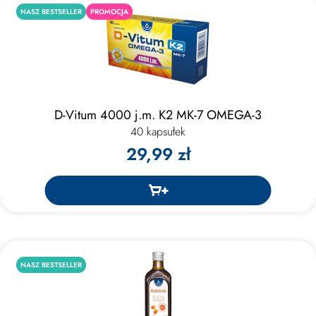
NASZ BESTSELLER
PROMOCJA
D-Vitum 4000 j.m. K2 MK-7 OMEGA-3
40 kapsułek
29,99 zł
NASZ BESTSELLER