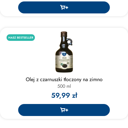
NASZ BESTSELLER
Olej z czarnuszki tłoczony na zimno
500 ml
59,99 zł