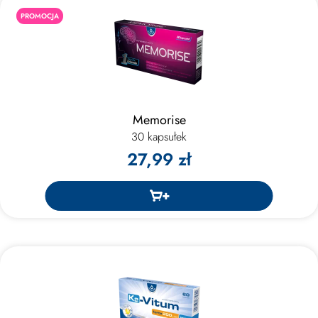
PROMOCJA
Memorise
30 kapsułek
27,99 zł