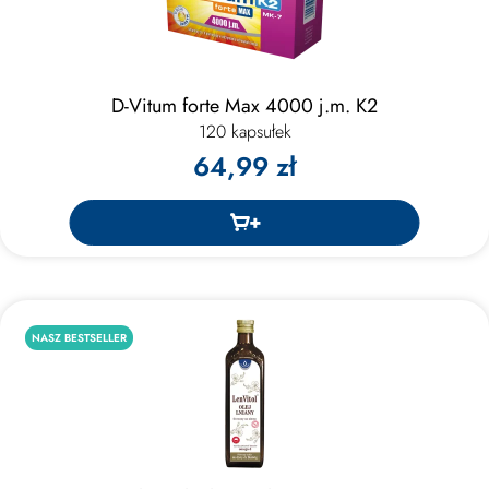
D-Vitum forte Max 4000 j.m. K2
120 kapsułek
64,99 zł
NASZ BESTSELLER