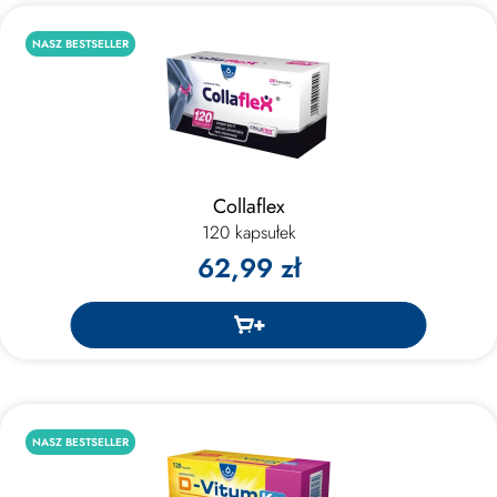
NASZ BESTSELLER
Collaflex
120 kapsułek
62,99 zł
NASZ BESTSELLER