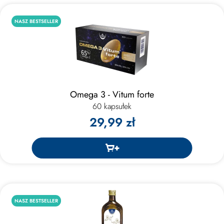
NASZ BESTSELLER
Omega 3 - Vitum forte
60 kapsułek
29,99 zł
NASZ BESTSELLER