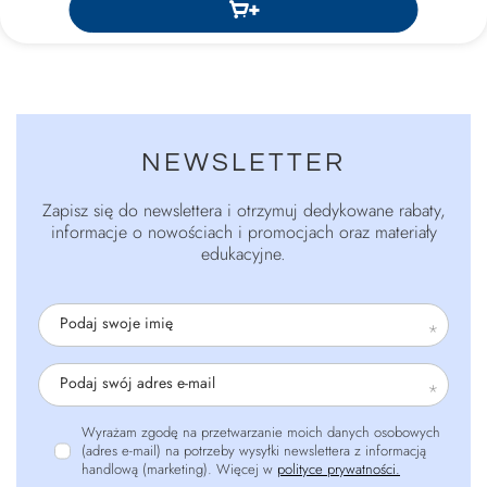
NEWSLETTER
Zapisz się do newslettera i otrzymuj dedykowane rabaty,
informacje o nowościach i promocjach oraz materiały
edukacyjne.
Podaj swoje imię
Podaj swój adres e-mail
Wyrażam zgodę na przetwarzanie moich danych osobowych
(adres e-mail) na potrzeby wysyłki newslettera z informacją
handlową (marketing). Więcej w
polityce prywatności.