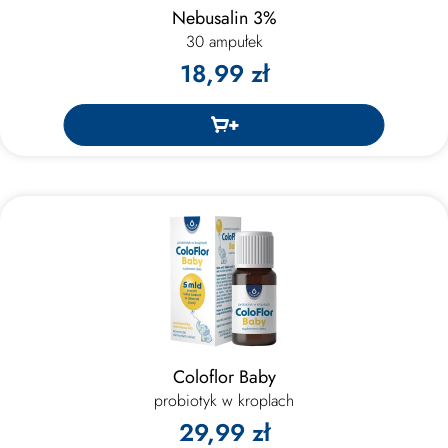
Nebusalin 3%
30 ampułek
18,99 zł
Coloflor Baby
probiotyk w kroplach
29,99 zł