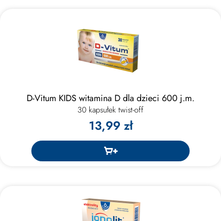
D-Vitum KIDS witamina D dla dzieci 600 j.m.
30 kapsułek twist-off
13,99 zł