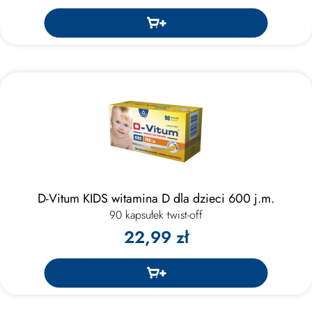
D-Vitum KIDS witamina D dla dzieci 600 j.m.
90 kapsułek twist-off
22,99 zł