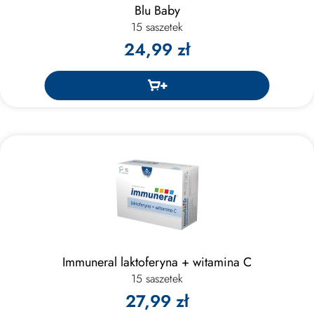
Blu Baby
15 saszetek
24,99 zł
Immuneral laktoferyna + witamina C
15 saszetek
27,99 zł