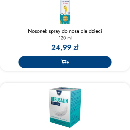
Nosonek spray do nosa dla dzieci
120 ml
24,99 zł