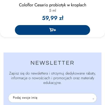
Coloflor Cesario probiotyk w kroplach
5 ml
59,99 zł
NEWSLETTER
Zapisz się do newslettera i otrzymuj dedykowane rabaty,
informacje o nowościach i promocjach oraz materiały
edukacyjne.
Podaj swoje imię