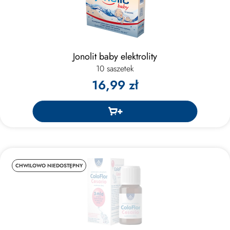
Jonolit baby elektrolity
10 saszetek
16,99 zł
CHWILOWO NIEDOSTĘPNY