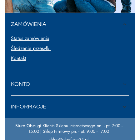
ZAMÓWIENIA
Status zamówienia
Śledzenie przesyłki
Kontakt
KONTO
INFORMACJE
Biuro Obsługi Klienta Sklepu Internetowego pn. - pt. 7:00 -
15:00 | Sklep Firmowy pn. - pt. 9:00 - 17:00
sklep@oleofarm24.pl