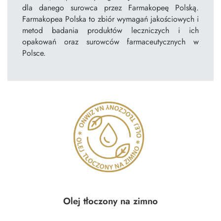
dla danego surowca przez Farmakopeę Polską.
Farmakopea Polska to zbiór wymagań jakościowych i
metod badania produktów leczniczych i ich
opakowań oraz surowców farmaceutycznych w
Polsce.
Olej tłoczony na zimno