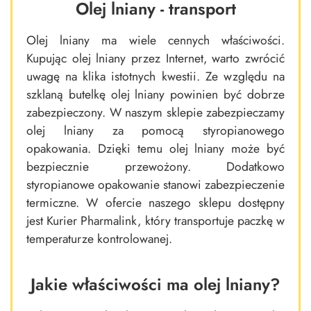
Olej lniany - transport
Olej lniany ma wiele cennych właściwości.
Kupując olej lniany przez Internet, warto zwrócić
uwagę na klika istotnych kwestii. Ze względu na
szklaną butelkę olej lniany powinien być dobrze
zabezpieczony. W naszym sklepie zabezpieczamy
olej lniany za pomocą styropianowego
opakowania. Dzięki temu olej lniany może być
bezpiecznie przewożony. Dodatkowo
styropianowe opakowanie stanowi zabezpieczenie
termiczne. W ofercie naszego sklepu dostępny
jest Kurier Pharmalink, który transportuje paczkę w
temperaturze kontrolowanej.
Jakie właściwości ma olej lniany?