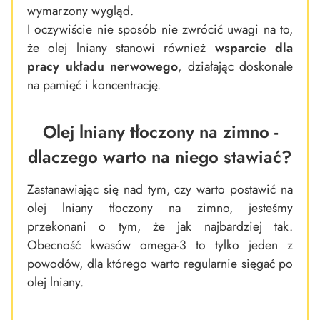
wymarzony wygląd.
I oczywiście nie sposób nie zwrócić uwagi na to,
że olej lniany stanowi również
wsparcie dla
pracy układu nerwowego
, działając doskonale
na pamięć i koncentrację.
Olej lniany tłoczony na zimno -
dlaczego warto na niego stawiać?
Zastanawiając się nad tym, czy warto postawić na
olej lniany tłoczony na zimno, jesteśmy
przekonani o tym, że jak najbardziej tak.
Obecność kwasów omega-3 to tylko jeden z
powodów, dla którego warto regularnie sięgać po
olej lniany.