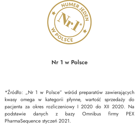
Nr 1 w Polsce
*Źródło: „Nr 1 w Polsce” wśród preparatów zawierających
kwasy omega w kategorii płynne, wartość sprzedaży do
pacjenta za okres rozliczeniowy I 2020 do XII 2020. Na
podstawie danych z bazy Omnibus firmy PEX
PharmaSequence styczeń 2021.