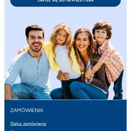
ZAPISZ SIĘ DO NEWSLETTERA
ZAMÓWIENIA
Status zamówienia