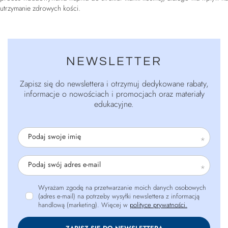
utrzymanie zdrowych kości.
NEWSLETTER
Zapisz się do newslettera i otrzymuj dedykowane rabaty,
informacje o nowościach i promocjach oraz materiały
edukacyjne.
Podaj swoje imię
Podaj swój adres e-mail
Wyrażam zgodę na przetwarzanie moich danych osobowych
(adres e-mail) na potrzeby wysyłki newslettera z informacją
handlową (marketing). Więcej w
polityce prywatności.