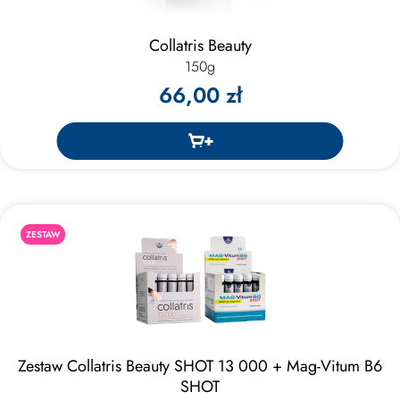
Collatris Beauty
150g
66,00 zł
ZESTAW
Zestaw Collatris Beauty SHOT 13 000 + Mag-Vitum B6
SHOT