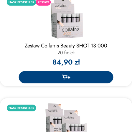
NASZ BESTSELLER
ZESTAW
Zestaw Collatris Beauty SHOT 13 000
20 fiolek
84,90 zł
NASZ BESTSELLER