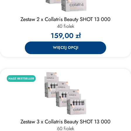
Zestaw 2 x Collatris Beauty SHOT 13 000
40 fiolek
159,00 zł
WIĘCEJ OPCJI
NASZ BESTSELLER
Zestaw 3 x Collatris Beauty SHOT 13 000
60 fiolek