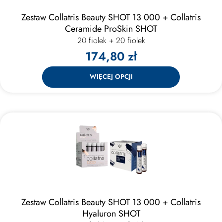
Zestaw Collatris Beauty SHOT 13 000 + Collatris
Ceramide ProSkin SHOT
20 fiolek + 20 fiolek
174,80 zł
WIĘCEJ OPCJI
Zestaw Collatris Beauty SHOT 13 000 + Collatris
Hyaluron SHOT