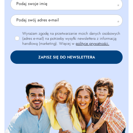
Podaj swoje imię
Podaj swój adres e-mail
Wyrażam zgodę na przetwarzanie moich danych osobowych
(adres e-mail) na potrzeby wysyłki newslettera z informacją
handlową (marketing). Więcej w
polityce prywatności.
ZAPISZ SIĘ DO NEWSLETTERA