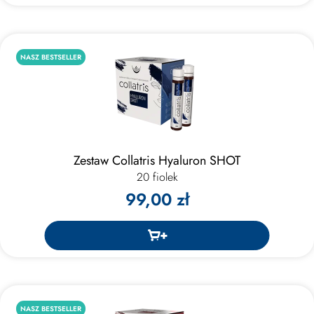
NASZ BESTSELLER
Zestaw Collatris Hyaluron SHOT
20 fiolek
99,00 zł
NASZ BESTSELLER