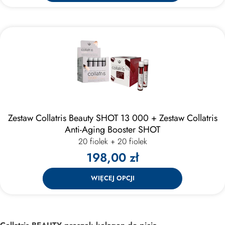
Zestaw Collatris Beauty SHOT 13 000 + Zestaw Collatris
Anti-Aging Booster SHOT
20 fiolek + 20 fiolek
198,00 zł
WIĘCEJ OPCJI