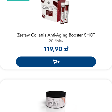
Zestaw Collatris Anti-Aging Booster SHOT
20 fiolek
119,90 zł