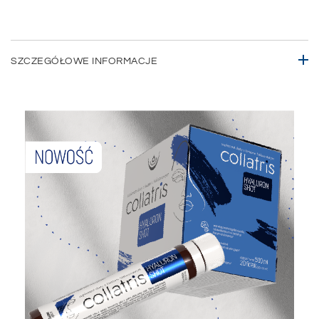
SZCZEGÓŁOWE INFORMACJE