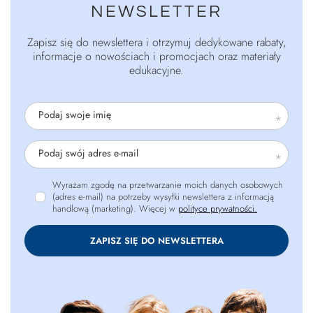
NEWSLETTER
Zapisz się do newslettera i otrzymuj dedykowane rabaty,
informacje o nowościach i promocjach oraz materiały
edukacyjne.
Podaj swoje imię
Podaj swój adres e-mail
Wyrażam zgodę na przetwarzanie moich danych osobowych
(adres e-mail) na potrzeby wysyłki newslettera z informacją
handlową (marketing). Więcej w
polityce prywatności.
ZAPISZ SIĘ DO NEWSLETTERA