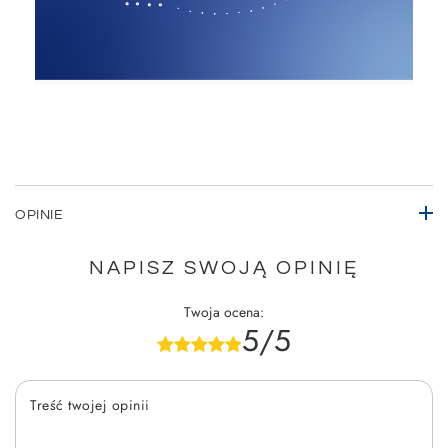
OPINIE
NAPISZ SWOJĄ OPINIĘ
Twoja ocena:
5/5
Treść twojej opinii