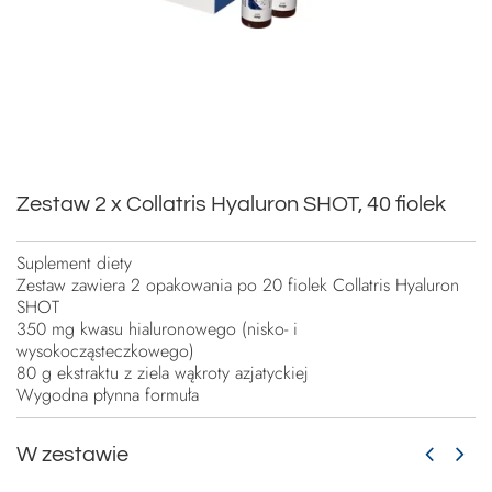
Zestaw 2 x Collatris Hyaluron SHOT, 40 fiolek
Suplement diety
Zestaw zawiera 2 opakowania po 20 fiolek Collatris Hyaluron
SHOT
350 mg kwasu hialuronowego (nisko- i
wysokocząsteczkowego)
80 g ekstraktu z ziela wąkroty azjatyckiej
Wygodna płynna formuła
W zestawie