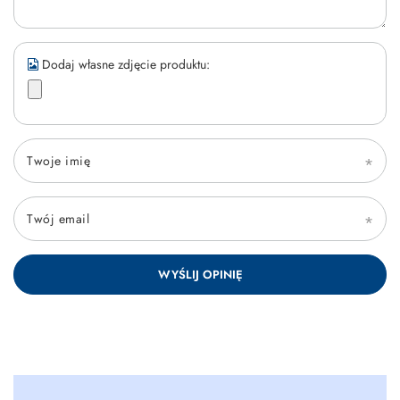
Dodaj własne zdjęcie produktu:
Twoje imię
Twój email
WYŚLIJ OPINIĘ