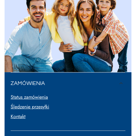
ZAMÓWIENIA
Status zamówienia
Śledzenie przesyłki
Kontakt