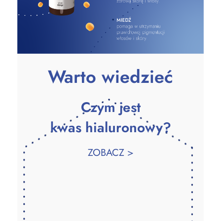
Warto wiedzieć
Czym jest
kwas hialuronowy?
ZOBACZ >