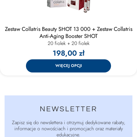
Zestaw Collatris Beauty SHOT 13 000 + Zestaw Collatris
Anti-Aging Booster SHOT
20 fiolek + 20 fiolek
198,00 zł
WIĘCEJ OPCJI
NEWSLETTER
Zapisz się do newslettera i otrzymuj dedykowane rabaty,
informacje o nowościach i promocjach oraz materiały
edukacyjne.