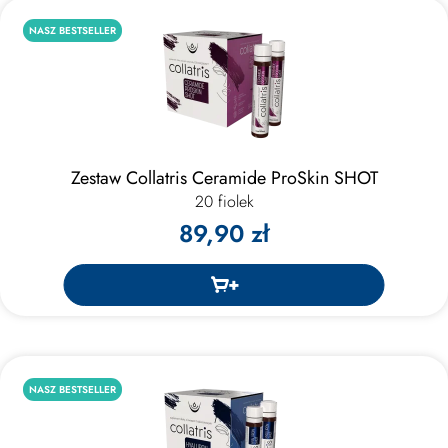
NASZ BESTSELLER
Zestaw Collatris Ceramide ProSkin SHOT
20 fiolek
89,90 zł
NASZ BESTSELLER