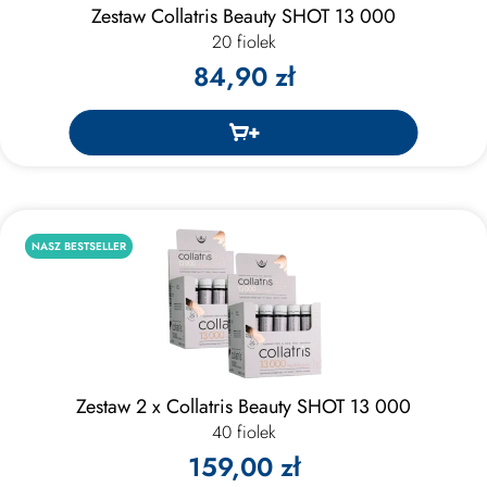
Zestaw Collatris Beauty SHOT 13 000
20 fiolek
84,90 zł
NASZ BESTSELLER
Zestaw 2 x Collatris Beauty SHOT 13 000
40 fiolek
159,00 zł