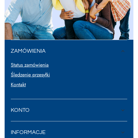
ZAMÓWIENIA
Status zamówienia
Śledzenie przesyłki
Kontakt
KONTO
INFORMACJE