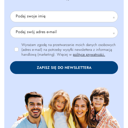
Podaj swoje imię
Podaj swój adres e-mail
Wyrażam zgodę na przetwarzanie moich danych osobowych
(adres e-mail) na potrzeby wysyłki newslettera z informacją
handlową (marketing). Więcej w
polityce prywatności.
ZAPISZ SIĘ DO NEWSLETTERA