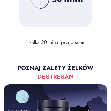
1 żelka 30 minut przed snem
POZNAJ ZALETY ŻELKÓW
DESTRESAN