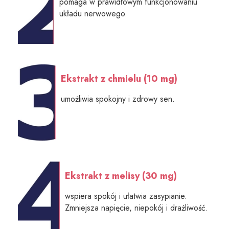
pomaga w prawidłowym funkcjonowaniu
układu nerwowego.
Ekstrakt z chmielu (10 mg)
umożliwia spokojny i zdrowy sen.
Ekstrakt z melisy (30 mg)
wspiera spokój i ułatwia zasypianie.
Zmniejsza napięcie, niepokój i drażliwość.