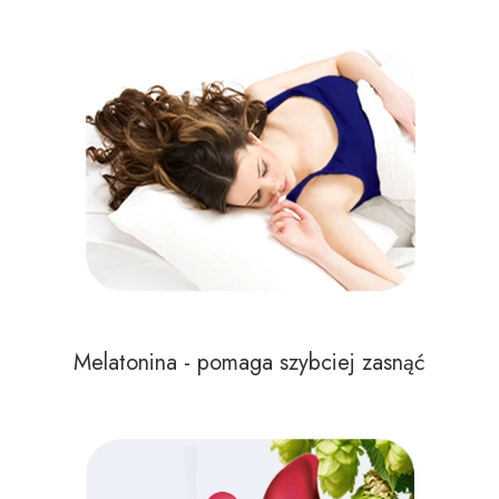
Melatonina - pomaga szybciej zasnąć