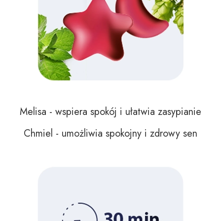
Melisa - wspiera spokój i ułatwia zasypianie
Chmiel - umożliwia spokojny i zdrowy sen