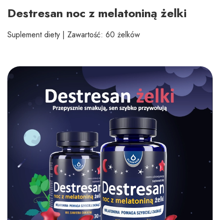
Destresan noc z melatoniną żelki
Suplement diety | Zawartość: 60 żelków