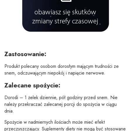
Zastosowanie:
Produkt polecany osobom dorosłym mającym trudności ze
snem, odczuwającym niepokój i napięcie nerwowe.
Zalecane spożycie:
Dorośli – 1 żelek dziennie, pół godziny przed snem. Nie
należy przekraczać zalecanej porcji do spożycia w ciągu
dnia.
Spożycie w nadmiernych ilościach może mieć efekt
przeczyszczający. Suplementy diety nie mogą być stosowane