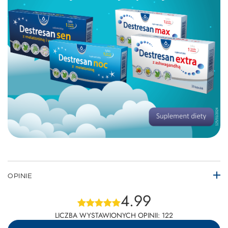
OPINIE
4.99
LICZBA WYSTAWIONYCH OPINII: 122