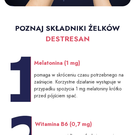
POZNAJ SKŁADNIKI ŻELKÓW
DESTRESAN
Melatonina (1 mg)
pomaga w skróceniu czasu potrzebnego na
zaśnięcie. Korzystne działanie występuje w
przypadku spożycia 1 mg melatoniny krótko
przed pójściem spać.
Witamina B6 (0,7 mg)