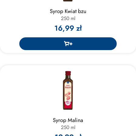
Syrop Kwiat bzu
250 ml
16,99 zł
Syrop Malina
250 ml