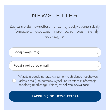
NEWSLETTER
Zapisz się do newslettera i otrzymuj dedykowane rabaty,
informacje o nowościach i promocjach oraz materiały
edukacyjne.
Podaj swoje imię
Podaj swój adres e-mail
Wyrażam zgodę na przetwarzanie moich danych osobowych
(adres e-mail) na potrzeby wysyłki newslettera z informacją
handlową (marketing). Więcej w
polityce prywatności.
ZAPISZ SIĘ DO NEWSLETTERA