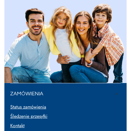
ZAMÓWIENIA
Status zamówienia
Śledzenie przesyłki
Kontakt