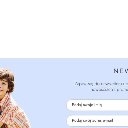
NE
Zapisz się do newslettera i
nowościach i promo
Podaj swoje imię
Podaj swój adres e-mail