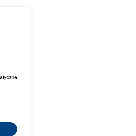
atyczne