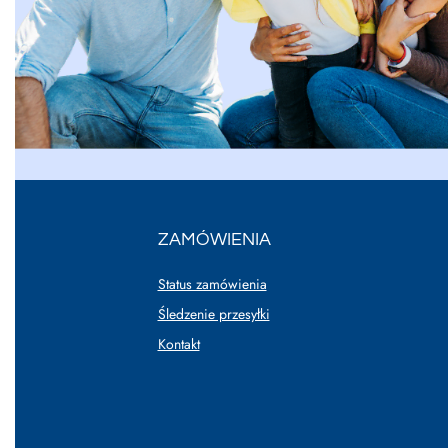
ZAMÓWIENIA
Status zamówienia
Śledzenie przesyłki
Kontakt