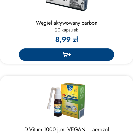
Węgiel aktywowany carbon
20 kapsułek
8,99 zł
D-Vitum 1000 j.m. VEGAN – aerozol