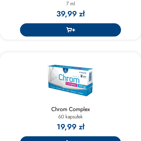
7 ml
39,99 zł
Chrom Complex
60 kapsułek
19,99 zł