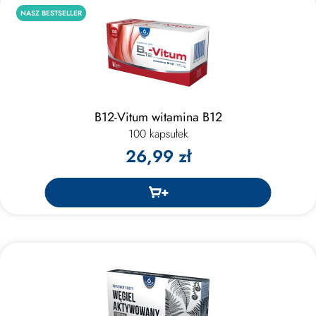
NASZ BESTSELLER
B12-Vitum witamina B12
100 kapsułek
26,99 zł