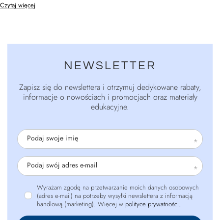
Czytaj więcej
NEWSLETTER
Zapisz się do newslettera i otrzymuj dedykowane rabaty,
informacje o nowościach i promocjach oraz materiały
edukacyjne.
Podaj swoje imię
Podaj swój adres e-mail
Wyrażam zgodę na przetwarzanie moich danych osobowych
(adres e-mail) na potrzeby wysyłki newslettera z informacją
handlową (marketing). Więcej w
polityce prywatności.