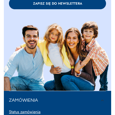
ZAPISZ SIĘ DO NEWSLETTERA
ZAMÓWIENIA
Status zamówienia