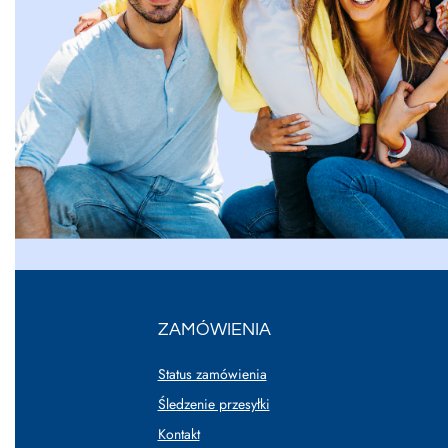
ZAMÓWIENIA
Status zamówienia
Śledzenie przesyłki
Kontakt