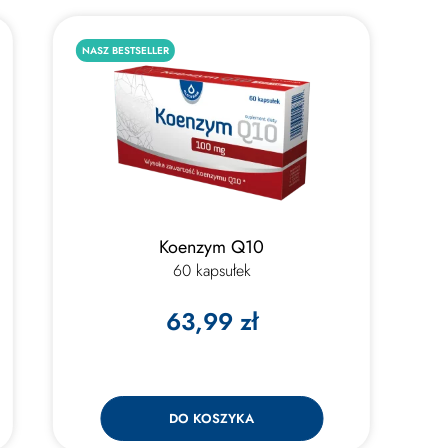
NASZ BESTSELLER
Koenzym Q10
60 kapsułek
63,99 zł
DO KOSZYKA