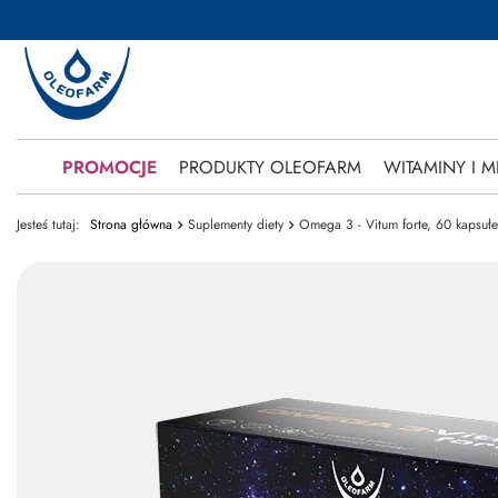
PROMOCJE
PRODUKTY OLEOFARM
WITAMINY I M
Jesteś tutaj:
Strona główna
Suplementy diety
Omega 3 - Vitum forte, 60 kapsułe