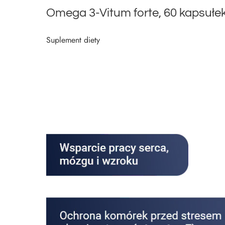
Omega 3-Vitum forte, 60 kapsułe
Suplement diety