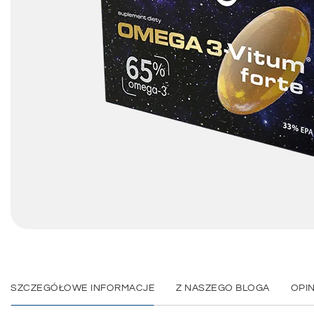
SZCZEGÓŁOWE INFORMACJE
Z NASZEGO BLOGA
OPIN