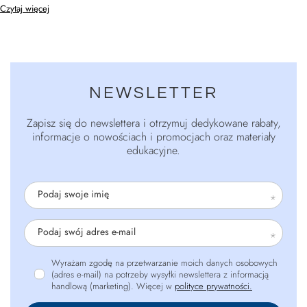
Czytaj więcej
NEWSLETTER
Zapisz się do newslettera i otrzymuj dedykowane rabaty,
informacje o nowościach i promocjach oraz materiały
edukacyjne.
Podaj swoje imię
Podaj swój adres e-mail
Wyrażam zgodę na przetwarzanie moich danych osobowych
(adres e-mail) na potrzeby wysyłki newslettera z informacją
handlową (marketing). Więcej w
polityce prywatności.