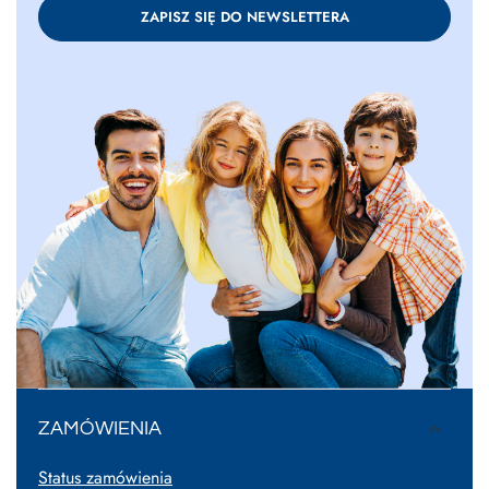
ZAPISZ SIĘ DO NEWSLETTERA
ZAMÓWIENIA
Status zamówienia