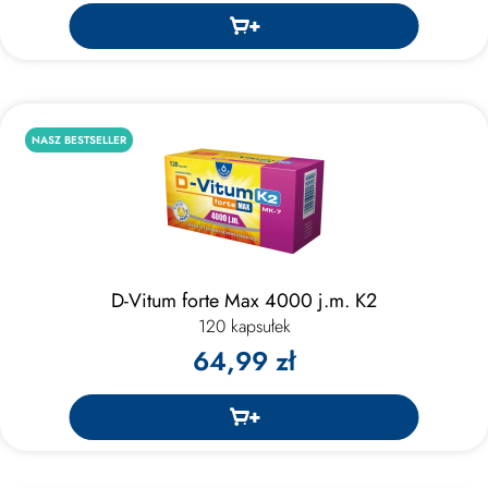
NASZ BESTSELLER
D-Vitum forte Max 4000 j.m. K2
120 kapsułek
64,99 zł