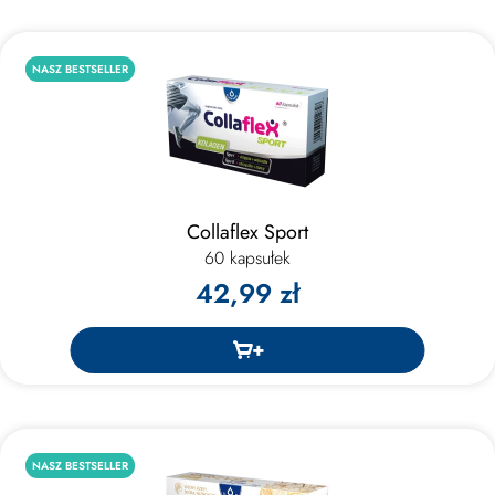
NASZ BESTSELLER
Collaflex Sport
60 kapsułek
42,99 zł
NASZ BESTSELLER