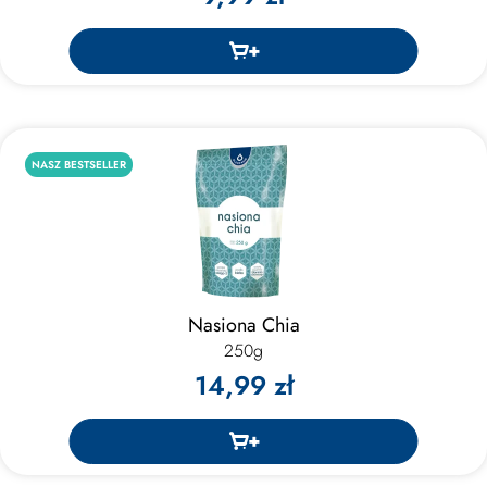
NASZ BESTSELLER
Nasiona Chia
250g
14,99 zł