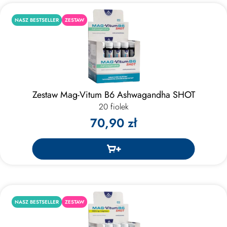
NASZ BESTSELLER
ZESTAW
Zestaw Mag-Vitum B6 Ashwagandha SHOT
20 fiolek
70,90 zł
NASZ BESTSELLER
ZESTAW