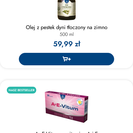
Olej z pestek dyni tłoczony na zimno
500 ml
59,99 zł
NASZ BESTSELLER