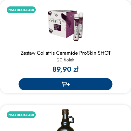
NASZ BESTSELLER
Zestaw Collatris Ceramide ProSkin SHOT
20 fiolek
89,90 zł
NASZ BESTSELLER