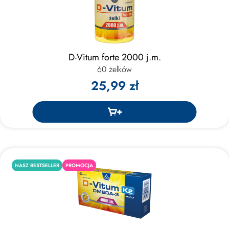
D-Vitum forte 2000 j.m.
60 żelków
25,99 zł
NASZ BESTSELLER
PROMOCJA