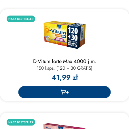
NASZ BESTSELLER
D-Vitum forte Max 4000 j.m.
150 kaps. (120 + 30 GRATIS)
41,99 zł
NASZ BESTSELLER