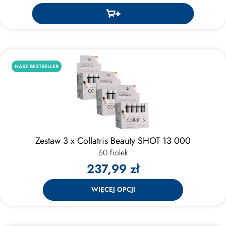
NASZ BESTSELLER
Zestaw 3 x Collatris Beauty SHOT 13 000
60 fiolek
237,99 zł
WIĘCEJ OPCJI