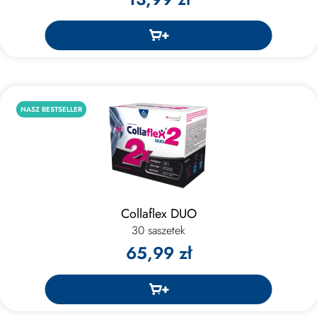
NASZ BESTSELLER
Collaflex DUO
30 saszetek
65,99 zł