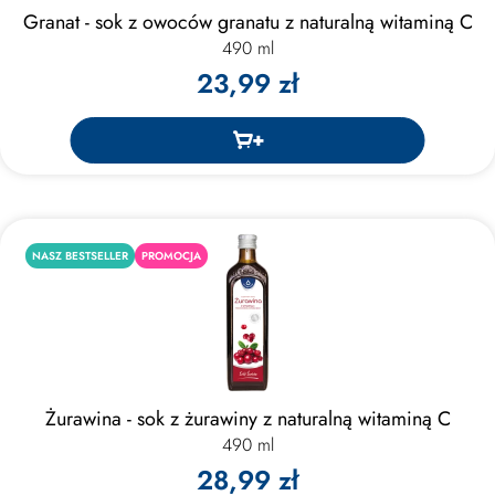
Granat - sok z owoców granatu z naturalną witaminą C
490 ml
23,99 zł
NASZ BESTSELLER
PROMOCJA
Żurawina - sok z żurawiny z naturalną witaminą C
490 ml
28,99 zł