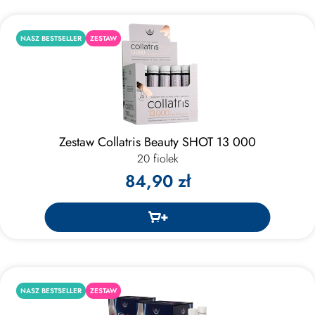
NASZ BESTSELLER
ZESTAW
Zestaw Collatris Beauty SHOT 13 000
20 fiolek
84,90 zł
NASZ BESTSELLER
ZESTAW