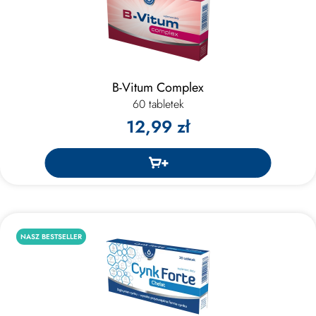
B-Vitum Complex
60 tabletek
12,99 zł
NASZ BESTSELLER