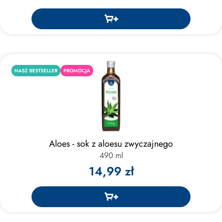
NASZ BESTSELLER
PROMOCJA
Aloes - sok z aloesu zwyczajnego
490 ml
14,99 zł