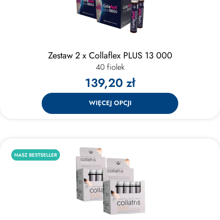
Zestaw 2 x Collaflex PLUS 13 000
40 fiolek
139,20 zł
WIĘCEJ OPCJI
NASZ BESTSELLER