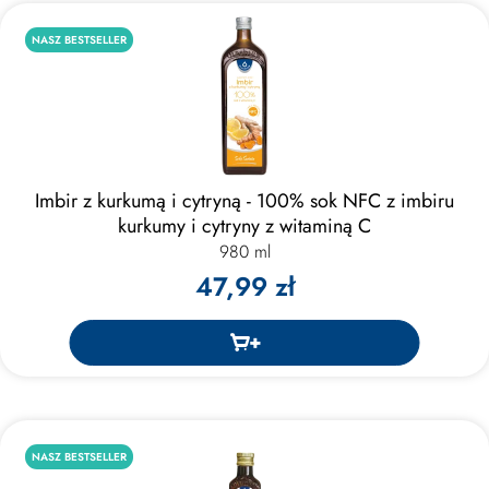
NASZ BESTSELLER
Imbir z kurkumą i cytryną - 100% sok NFC z imbiru
kurkumy i cytryny z witaminą C
980 ml
47,99 zł
NASZ BESTSELLER