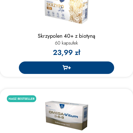
Skrzypolen 40+ z biotyną
60 kapsułek
23,99 zł
NASZ BESTSELLER