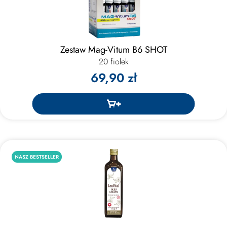
Zestaw Mag-Vitum B6 SHOT
20 fiolek
69,90 zł
NASZ BESTSELLER