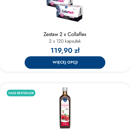
Zestaw 2 x Collaflex
2 x 120 kapsułek
119,90 zł
WIĘCEJ OPCJI
NASZ BESTSELLER