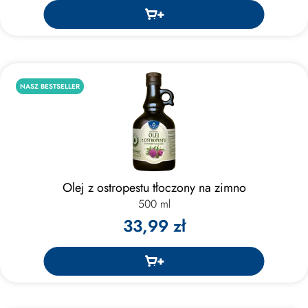
NASZ BESTSELLER
Olej z ostropestu tłoczony na zimno
500 ml
33,99 zł