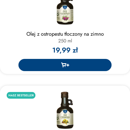
Olej z ostropestu tłoczony na zimno
250 ml
19,99 zł
NASZ BESTSELLER