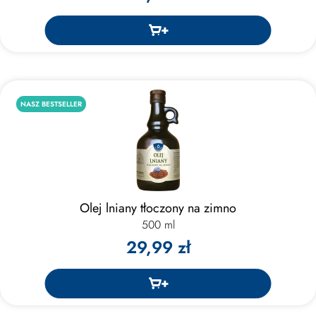
NASZ BESTSELLER
Olej lniany tłoczony na zimno
500 ml
29,99 zł