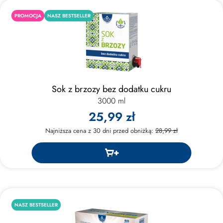
PROMOCJA
NASZ BESTSELLER
Sok z brzozy bez dodatku cukru
3000 ml
25,99 zł
Najniższa cena z 30 dni przed obniżką:
28,99 zł
NASZ BESTSELLER