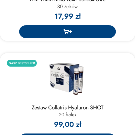
30 żelków
17,99 zł
NASZ BESTSELLER
Zestaw Collatris Hyaluron SHOT
20 fiolek
99,00 zł