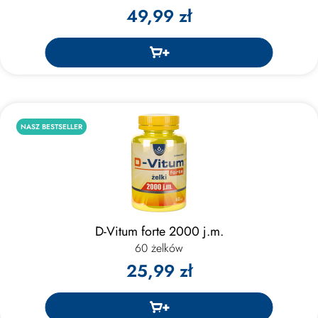
49,99 zł
NASZ BESTSELLER
D-Vitum forte 2000 j.m.
60 żelków
25,99 zł