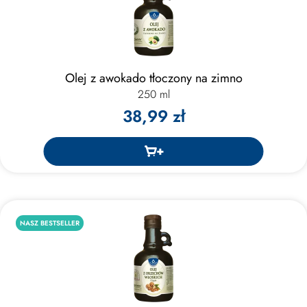
Olej z awokado tłoczony na zimno
250 ml
38,99 zł
NASZ BESTSELLER