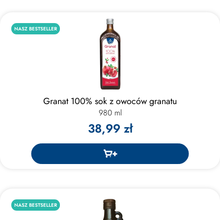
NASZ BESTSELLER
Granat 100% sok z owoców granatu
980 ml
38,99 zł
NASZ BESTSELLER