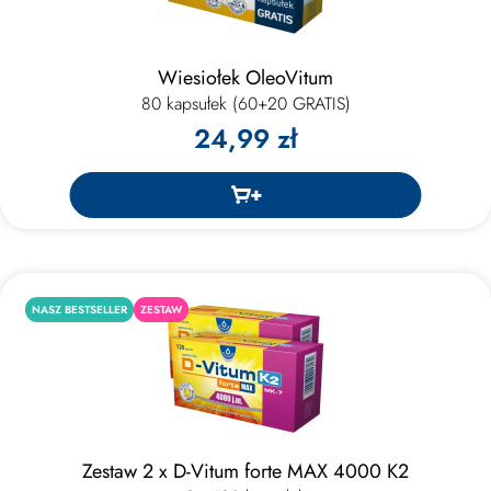
Wiesiołek OleoVitum
80 kapsułek (60+20 GRATIS)
24,99 zł
NASZ BESTSELLER
ZESTAW
Zestaw 2 x D-Vitum forte MAX 4000 K2