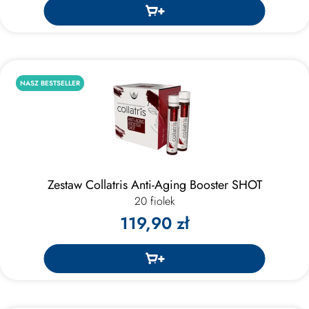
NASZ BESTSELLER
Zestaw Collatris Anti-Aging Booster SHOT
20 fiolek
119,90 zł