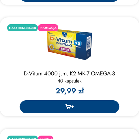
NASZ BESTSELLER
PROMOCJA
D-Vitum 4000 j.m. K2 MK-7 OMEGA-3
40 kapsułek
29,99 zł