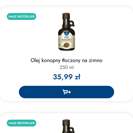
NASZ BESTSELLER
Olej konopny tłoczony na zimno
250 ml
35,99 zł
NASZ BESTSELLER