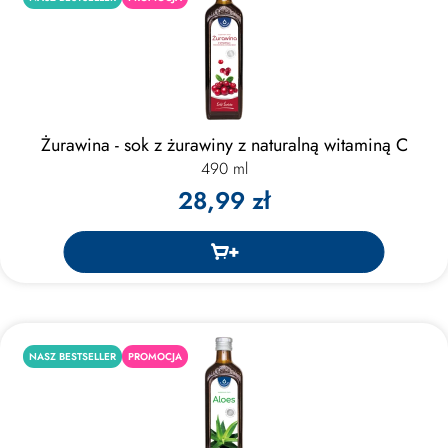
Żurawina - sok z żurawiny z naturalną witaminą C
490 ml
28,99 zł
NASZ BESTSELLER
PROMOCJA