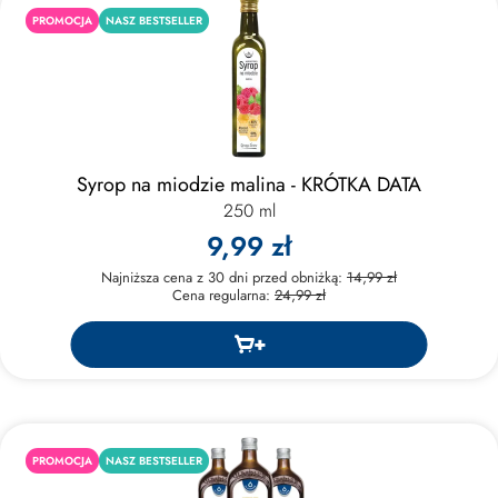
PROMOCJA
NASZ BESTSELLER
Syrop na miodzie malina - KRÓTKA DATA
250 ml
9,99 zł
Najniższa cena z 30 dni przed obniżką:
14,99 zł
Cena regularna:
24,99 zł
PROMOCJA
NASZ BESTSELLER