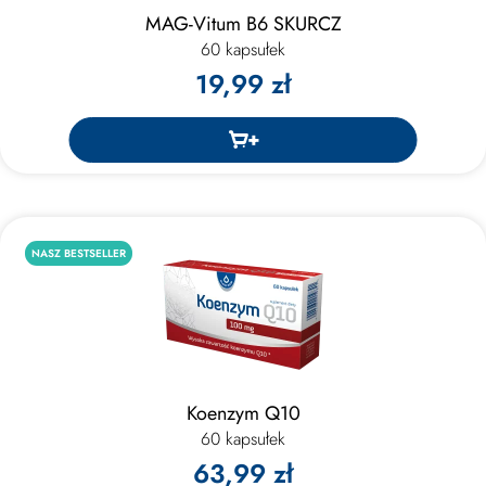
MAG-Vitum B6 SKURCZ
60 kapsułek
19,99 zł
NASZ BESTSELLER
Koenzym Q10
60 kapsułek
63,99 zł