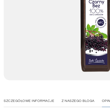
SZCZEGÓŁOWE INFORMACJE
Z NASZEGO BLOGA
OPIN