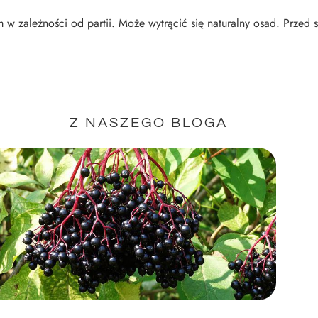
 w zależności od partii. Może wytrącić się naturalny osad. Przed 
Z NASZEGO BLOGA