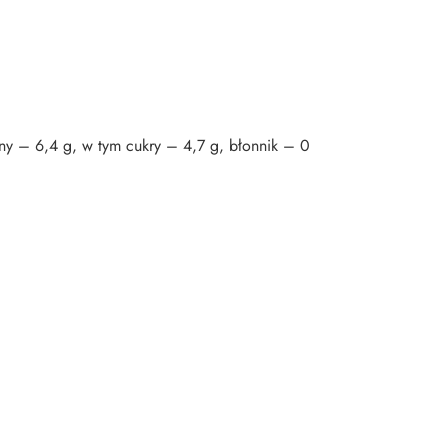
ny – 6,4 g, w tym cukry – 4,7 g, błonnik – 0