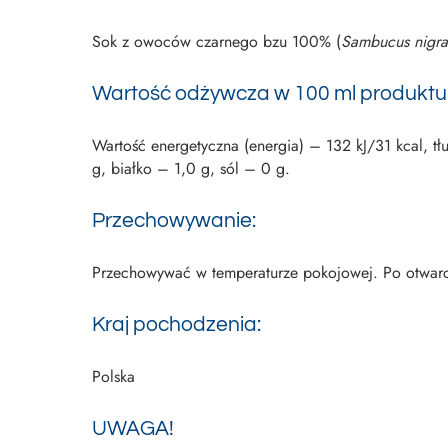
Sok z owoców czarnego bzu 100% (
Sambucus nigra
Wartość odżywcza w 100 ml produktu
Wartość energetyczna (energia) – 132 kJ/31 kcal, 
g, białko – 1,0 g, sól – 0 g.
Przechowywanie:
Przechowywać w temperaturze pokojowej. Po otwarci
Kraj pochodzenia:
Polska
UWAGA!