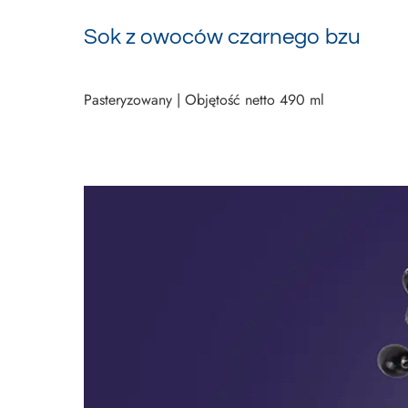
Sok z owoców czarnego bzu
Pasteryzowany | Objętość netto 490 ml