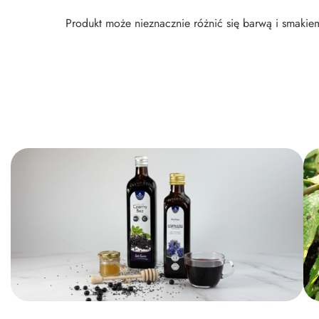
Produkt może nieznacznie różnić się barwą i smakiem