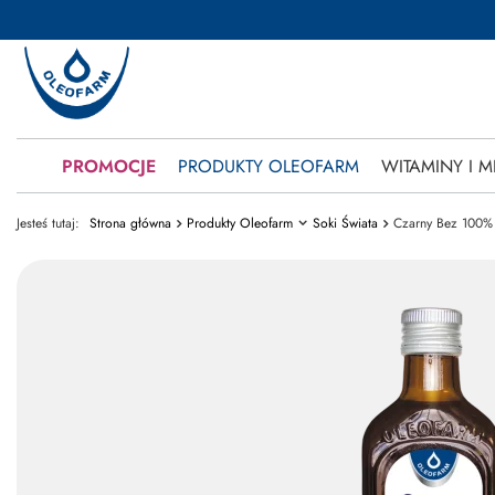
PROMOCJE
PRODUKTY OLEOFARM
WITAMINY I M
Jesteś tutaj:
Strona główna
Produkty Oleofarm
Soki Świata
Czarny Bez 100%