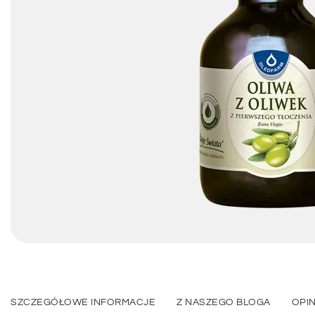
SZCZEGÓŁOWE INFORMACJE
Z NASZEGO BLOGA
OPIN