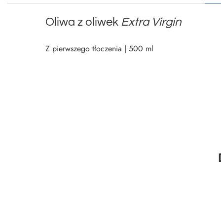
Oliwa z oliwek
Extra Virgin
Z pierwszego tłoczenia | 500 ml