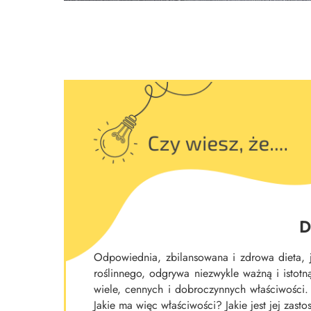
D
Odpowiednia, zbilansowana i zdrowa dieta, 
roślinnego, odgrywa niezwykle ważną i istotn
wiele, cennych i dobroczynnych właściwości.
Jakie ma więc właściwości? Jakie jest jej zas