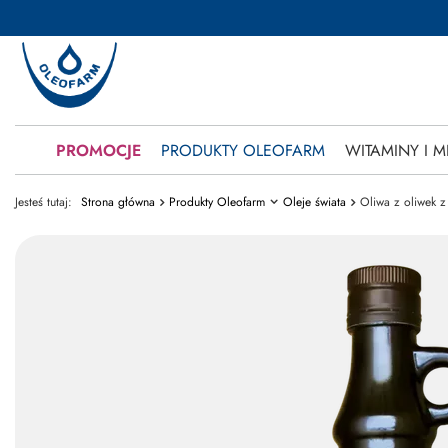
PROMOCJE
PRODUKTY OLEOFARM
WITAMINY I M
Jesteś tutaj:
Strona główna
Produkty Oleofarm
Oleje świata
Oliwa z oliwek z