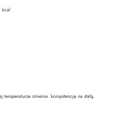
 kcal
ej temperaturze zmienia konsystencję na stałą.