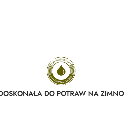
DOSKONAŁA DO POTRAW NA ZIMNO