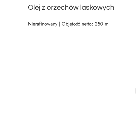
Olej z orzechów laskowych
Nierafinowany | Objętość netto: 250 ml