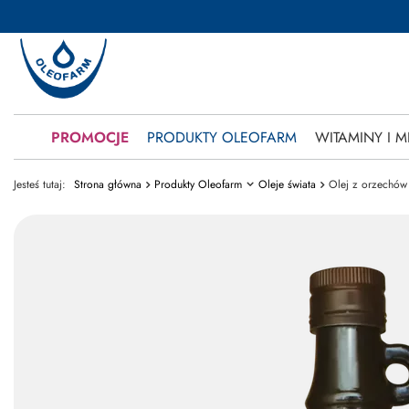
PROMOCJE
PRODUKTY OLEOFARM
WITAMINY I M
Jesteś tutaj:
Strona główna
Produkty Oleofarm
Oleje świata
Olej z orzechów 