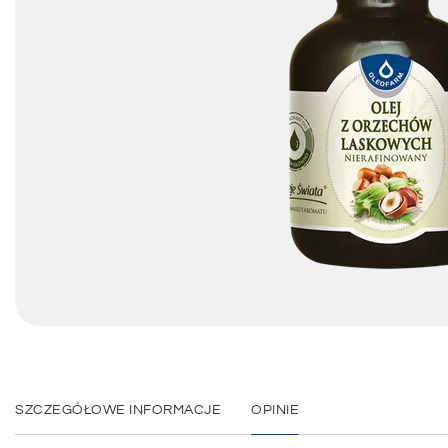
SZCZEGÓŁOWE INFORMACJE
OPINIE