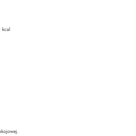
 kcal
kojowej.