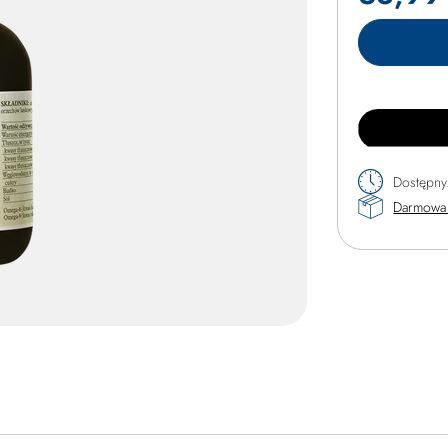
Dostępny
Darmowa 