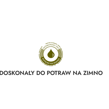
DOSKONAŁY DO POTRAW NA ZIMNO