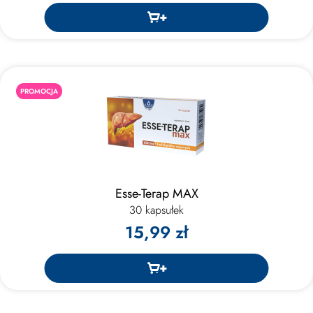
PROMOCJA
Esse-Terap MAX
30 kapsułek
15,99 zł