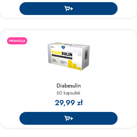
PROMOCJA
Diabesulin
60 kapsułek
29,99 zł