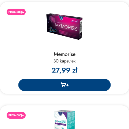
PROMOCJA
Memorise
30 kapsułek
27,99 zł
PROMOCJA