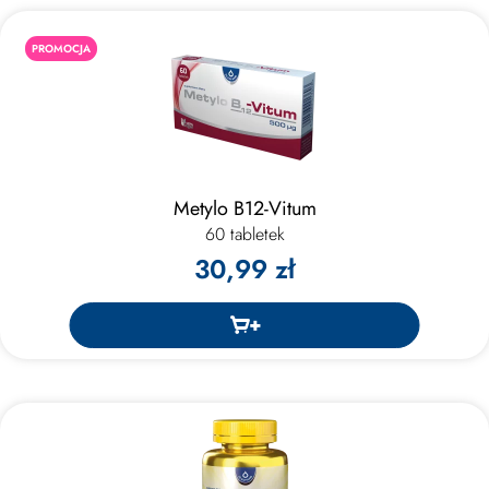
PROMOCJA
Metylo B12-Vitum
60 tabletek
30,99 zł