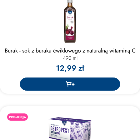
Burak - sok z buraka ćwikłowego z naturalną witaminą C
490 ml
12,99 zł
PROMOCJA