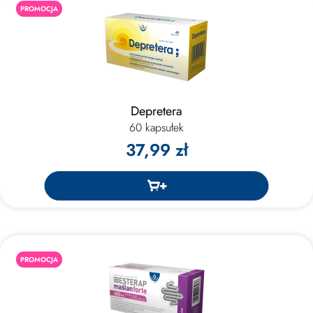
PROMOCJA
Depretera
60 kapsułek
37,99 zł
PROMOCJA