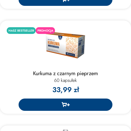
NASZ BESTSELLER
PROMOCJA
Kurkuma z czarnym pieprzem
60 kapsułek
33,99 zł