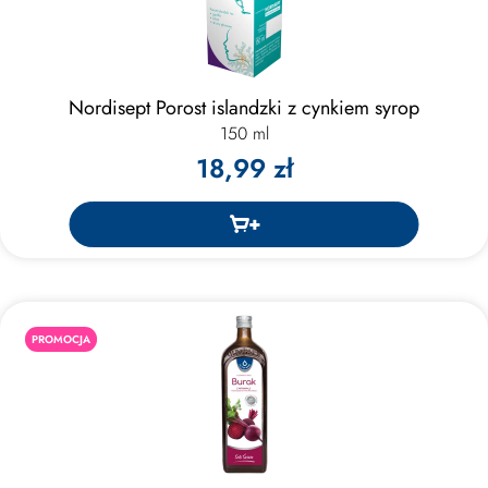
Nordisept Porost islandzki z cynkiem syrop
150 ml
18,99 zł
PROMOCJA