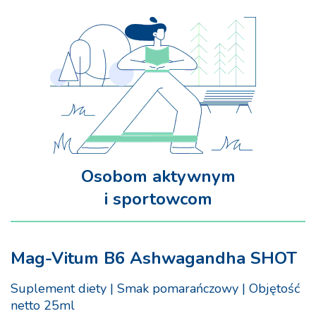
Osobom aktywnym
i sportowcom
Mag-Vitum B6 Ashwagandha SHOT
Suplement diety | Smak pomarańczowy | Objętość
netto 25ml