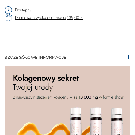
Dostępny
Darmowa i szybka dostawa
od
139,00 zł
SZCZEGÓŁOWE INFORMACJE