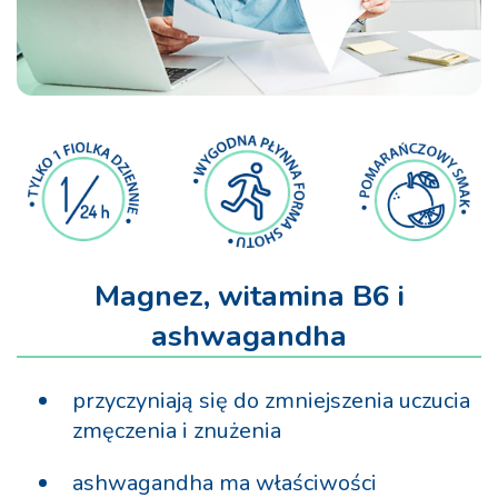
Magnez, witamina B6 i
ashwagandha
przyczyniają się do zmniejszenia uczucia
zmęczenia i znużenia
ashwagandha ma właściwości