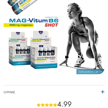
OPINIE
4.99