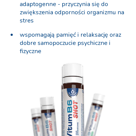
adaptogenne - przyczynia się do
zwiększenia odporności organizmu na
stres
wspomagają pamięć i relaksację oraz
dobre samopoczucie psychiczne i
fizyczne