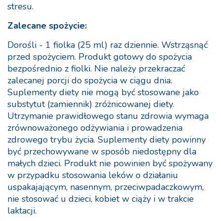
stresu.
Zalecane spożycie:
Dorośli - 1 fiolka (25 ml) raz dziennie. Wstrząsnąć
przed spożyciem. Produkt gotowy do spożycia
bezpośrednio z fiolki. Nie należy przekraczać
zalecanej porcji do spożycia w ciągu dnia.
Suplementy diety nie mogą być stosowane jako
substytut (zamiennik) zróżnicowanej diety.
Utrzymanie prawidłowego stanu zdrowia wymaga
zrównoważonego odżywiania i prowadzenia
zdrowego trybu życia. Suplementy diety powinny
być przechowywane w sposób niedostępny dla
małych dzieci. Produkt nie powinien być spożywany
w przypadku stosowania leków o działaniu
uspakajającym, nasennym, przeciwpadaczkowym,
nie stosować u dzieci, kobiet w ciąży i w trakcie
laktacji.