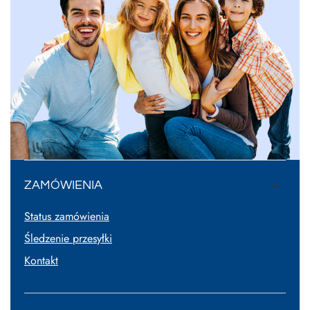
ZAMÓWIENIA
Status zamówienia
Śledzenie przesyłki
Kontakt