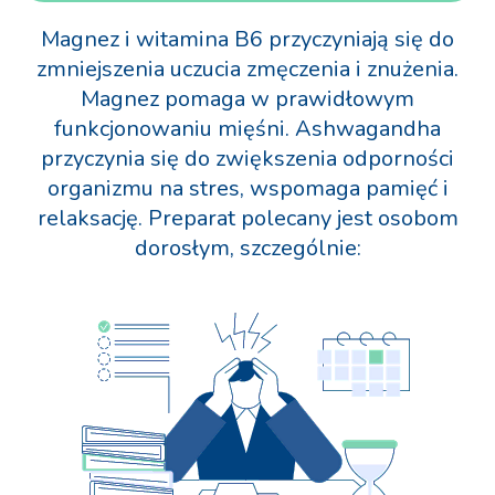
Magnez i witamina B6 przyczyniają się do
zmniejszenia uczucia zmęczenia i znużenia.
Magnez pomaga w prawidłowym
funkcjonowaniu mięśni. Ashwagandha
przyczynia się do zwiększenia odporności
organizmu na stres, wspomaga pamięć i
relaksację. Preparat polecany jest osobom
dorosłym, szczególnie: