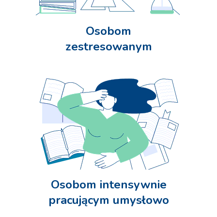
Osobom
zestresowanym
Osobom intensywnie
pracującym umysłowo