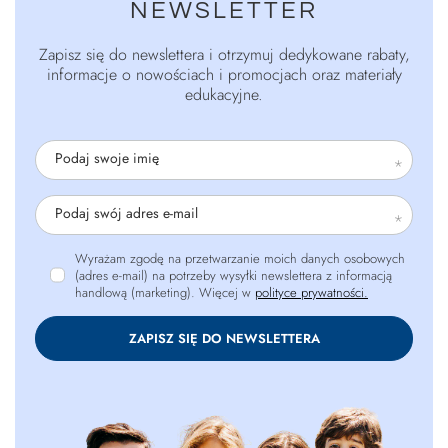
NEWSLETTER
Zapisz się do newslettera i otrzymuj dedykowane rabaty,
informacje o nowościach i promocjach oraz materiały
edukacyjne.
Podaj swoje imię
Podaj swój adres e-mail
Wyrażam zgodę na przetwarzanie moich danych osobowych
(adres e-mail) na potrzeby wysyłki newslettera z informacją
handlową (marketing). Więcej w
polityce prywatności.
ZAPISZ SIĘ DO NEWSLETTERA