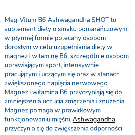
Mag-Vitum B6 Ashwagandha SHOT to
suplement diety o smaku pomarańczowym,
w płynnej formie polecany osobom
dorosłym w celu uzupełniania diety w
magnez i witaminę B6, szczególnie osobom
uprawiającym sport, intensywnie
pracującym i uczącym się oraz w stanach
zwiększonego napięcia nerwowego.
Magnez i witamina B6 przyczyniają się do
zmniejszenia uczucia zmęczenia i znużenia.
Magnez pomaga w prawidłowym
funkcjonowaniu mięśni.
Ashwagandha
przyczynia się do zwiększenia odporności