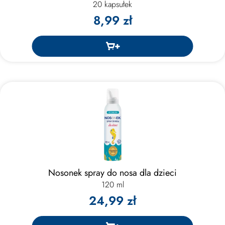
20 kapsułek
8,99 zł
Nosonek spray do nosa dla dzieci
120 ml
24,99 zł