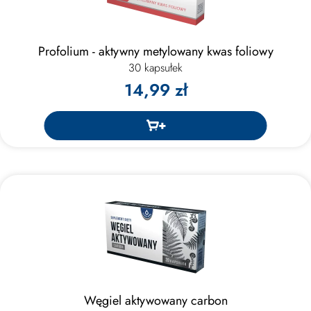
Profolium - aktywny metylowany kwas foliowy
30 kapsułek
14,99 zł
Węgiel aktywowany carbon