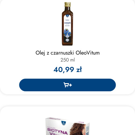
Olej z czarnuszki OleoVitum
250 ml
40,99 zł