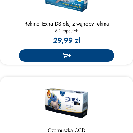
Rekinol Extra D3 olej z wątroby rekina
60 kapsułek
29,99 zł
Czarnuszka CCD