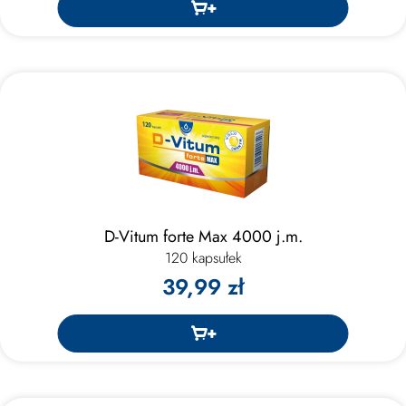
D-Vitum forte Max 4000 j.m.
120 kapsułek
39,99 zł