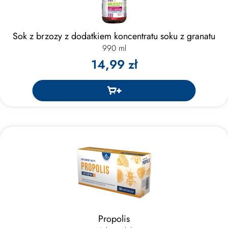
Sok z brzozy z dodatkiem koncentratu soku z granatu
990 ml
14,99 zł
Propolis