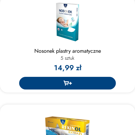
Nosonek plastry aromatyczne
5 sztuk
14,99 zł