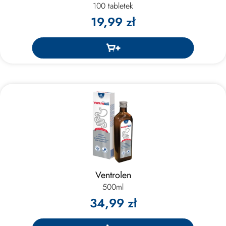
100 tabletek
19,99 zł
Ventrolen
500ml
34,99 zł