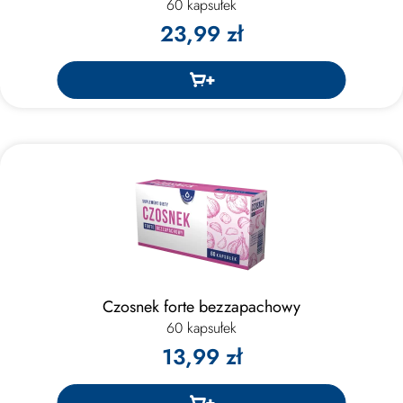
60 kapsułek
23,99 zł
Czosnek forte bezzapachowy
60 kapsułek
13,99 zł