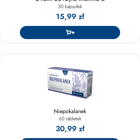
30 kapsułek
15,99 zł
Niepokalanek
60 tabletek
30,99 zł