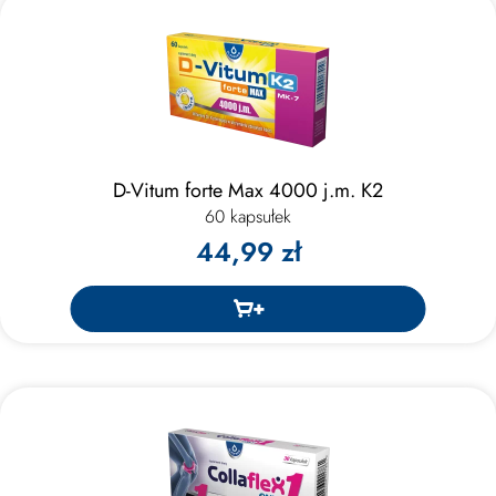
D-Vitum forte Max 4000 j.m. K2
60 kapsułek
44,99 zł