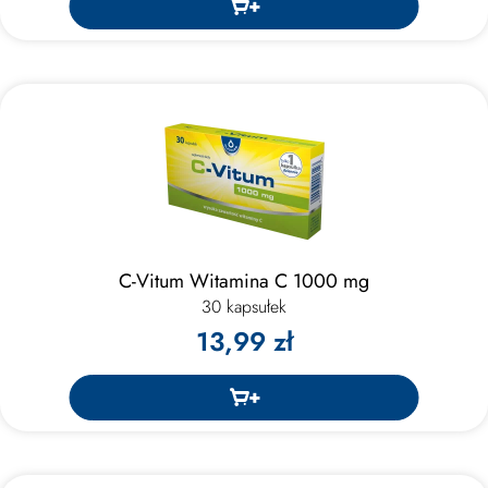
C-Vitum Witamina C 1000 mg
30 kapsułek
13,99 zł