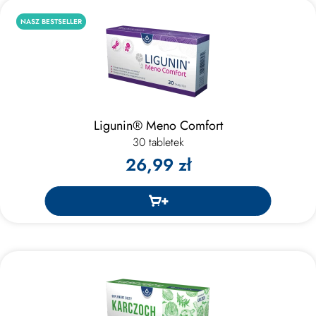
NASZ BESTSELLER
Ligunin® Meno Comfort
30 tabletek
26,99 zł