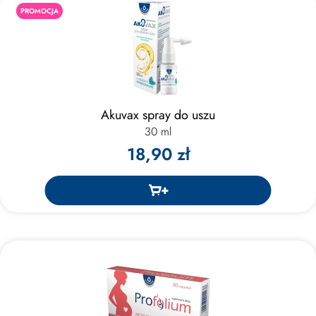
PROMOCJA
Akuvax spray do uszu
30 ml
18,90 zł