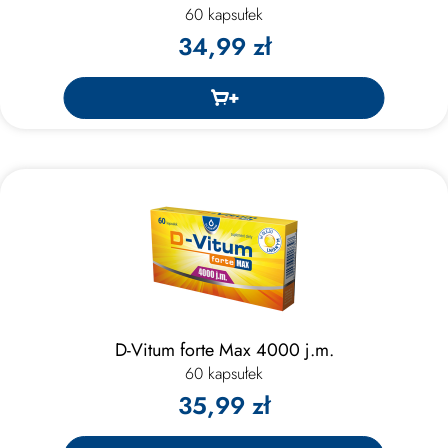
60 kapsułek
34,99 zł
D-Vitum forte Max 4000 j.m.
60 kapsułek
35,99 zł