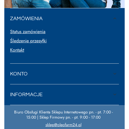
ZAMÓWIENIA
Status zamówienia
Śledzenie przesyłki
Kontakt
KONTO
INFORMACJE
Biuro Obsługi Klienta Sklepu Internetowego pn. - pt. 7:00 -
15:00 | Sklep Firmowy pn. - pt. 9:00 - 17:00
sklep@oleofarm24.pl