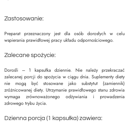
Zastosowanie:
Preparat przeznaczony jest dla osób dorosłych w celu
wspierania prawidłowej pracy układu odpornościowego.
Zalecane spożycie:
Dorośli – 1 kapsułka dziennie. Nie należy przekraczać
zalecanej porcji do spożycia w ciągu dnia. Suplementy diety
nie mogą być stosowane jako substytut (zamiennik)
zróżnicowanej diety. Utrzymanie prawidłowego stanu zdrowia
wymaga zrównoważonego odżywiania i prowadzenia
zdrowego trybu życia.
Dzienna porcja (1 kapsułka) zawiera: