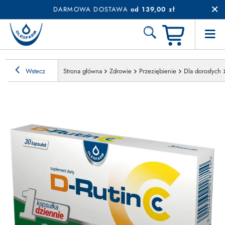
DARMOWA DOSTAWA
od 139,00 zł
Wstecz
Strona główna
Zdrowie
Przeziębienie
Dla dorosłych