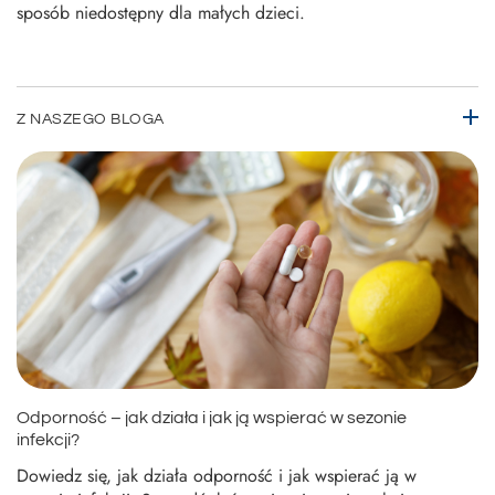
sposób niedostępny dla małych dzieci.
Z NASZEGO BLOGA
Odporność – jak działa i jak ją wspierać w sezonie
infekcji?
Dowiedz się, jak działa odporność i jak wspierać ją w