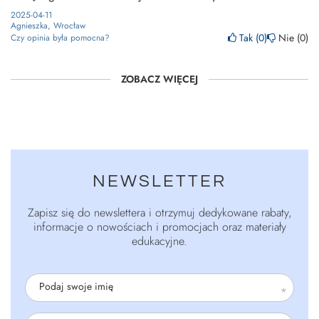
2025-04-11
Agnieszka, Wrocław
Tak
0
Nie
0
Czy opinia była pomocna?
ZOBACZ WIĘCEJ
NEWSLETTER
Zapisz się do newslettera i otrzymuj dedykowane rabaty,
informacje o nowościach i promocjach oraz materiały
edukacyjne.
Podaj swoje imię