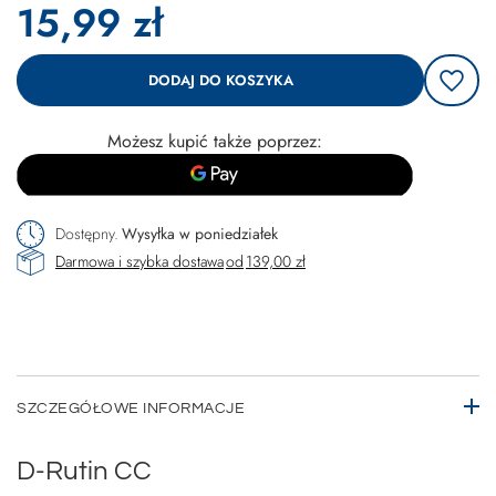
15,99 zł
DODAJ DO KOSZYKA
Możesz kupić także poprzez:
Dostępny
Wysyłka
w poniedziałek
Darmowa i szybka dostawa
od
139,00 zł
SZCZEGÓŁOWE INFORMACJE
D-Rutin CC