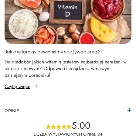
Jakie witaminy powinniśmy spożywać zimą?
Na niedobór jakich witamin jesteśmy najbardziej narażeni w
okresie zimowym? Odpowiedź znajdziesz w naszym
dzisiejszym poradniku!
Czytaj więcej
OPINIE
5.00
LICZBA WYSTAWIONYCH OPINII: 84