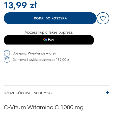
13,99 zł
DODAJ DO KOSZYKA
Możesz kupić także poprzez:
Dostępny
Wysyłka
we wtorek
Darmowa i szybka dostawa
od
139,00 zł
SZCZEGÓŁOWE INFORMACJE
C-Vitum Witamina C 1000 mg