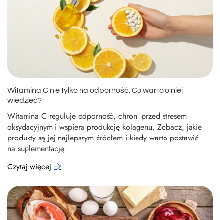
Witamina C nie tylko na odporność. Co warto o niej
wiedzieć?
Witamina C reguluje odporność, chroni przed stresem
oksydacyjnym i wspiera produkcję kolagenu. Zobacz, jakie
produkty są jej najlepszym źródłem i kiedy warto postawić
na suplementację.
Czytaj więcej