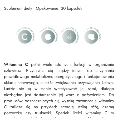
Suplement diety | Opakowanie: 30 kapsułek
Witamina C
pełni wiele istotnych funkcji w organizmie
człowieka. Przyczynia się między innymi do utrzymania
prawidłowego metabolizmu energetycznego i funkcjonowania
układu nerwowego, a także zwiększania przyswajania żelaza.
Ludzie nie są w stanie syntetyzować jej sami, dlatego
niezbędne jest dostarczanie jej wraz z pożywieniem. Do
produktów odznaczających się wysoką zawartością witaminy
C zalicza się na przykład: acerolę, dziką różę, czarną
porzeczkę czy truskawki. Spadek ilości witaminy C w