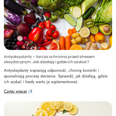
Antyoksydanty – tarcza ochronna przed stresem
oksydacyjnym. Jak działają i gdzie ich szukać?
Antyoksydanty wspierają odporność, chronią komórki i
spowalniają procesy starzenia. Sprawdź, jak działają, gdzie
ich szukać i kiedy warto je suplementować.
Czytaj więcej