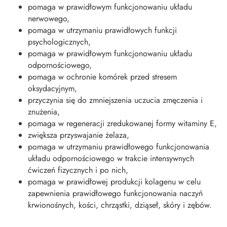
pomaga w prawidłowym funkcjonowaniu układu
nerwowego,
pomaga w utrzymaniu prawidłowych funkcji
psychologicznych,
pomaga w prawidłowym funkcjonowaniu układu
odpornościowego,
pomaga w ochronie komórek przed stresem
oksydacyjnym,
przyczynia się do zmniejszenia uczucia zmęczenia i
znużenia,
pomaga w regeneracji zredukowanej formy witaminy E,
zwiększa przyswajanie żelaza,
pomaga w utrzymaniu prawidłowego funkcjonowania
układu odpornościowego w trakcie intensywnych
ćwiczeń fizycznych i po nich,
pomaga w prawidłowej produkcji kolagenu w celu
zapewnienia prawidłowego funkcjonowania naczyń
krwionośnych, kości, chrząstki, dziąseł, skóry i zębów.