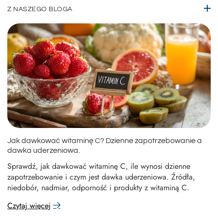
Z NASZEGO BLOGA
Jak dawkować witaminę C? Dzienne zapotrzebowanie a
dawka uderzeniowa.
Sprawdź, jak dawkować witaminę C, ile wynosi dzienne
zapotrzebowanie i czym jest dawka uderzeniowa. Źródła,
niedobór, nadmiar, odporność i produkty z witaminą C.
Czytaj więcej