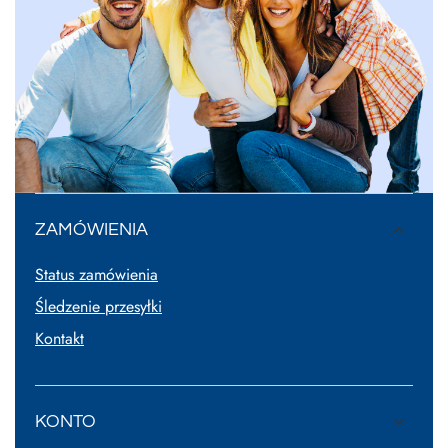
ZAMÓWIENIA
Status zamówienia
Śledzenie przesyłki
Kontakt
KONTO