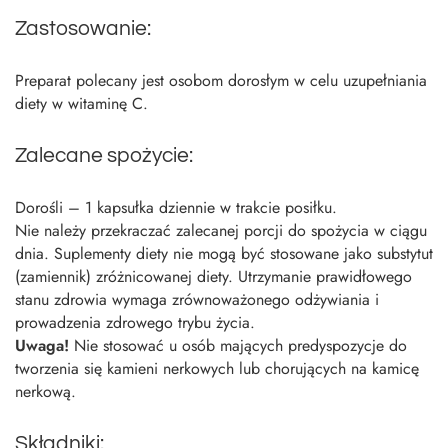
Zastosowanie:
Preparat polecany jest osobom dorosłym w celu uzupełniania
diety w witaminę C.
Zalecane spożycie:
Dorośli – 1 kapsułka dziennie w trakcie posiłku.
Nie należy przekraczać zalecanej porcji do spożycia w ciągu
dnia. Suplementy diety nie mogą być stosowane jako substytut
(zamiennik) zróżnicowanej diety. Utrzymanie prawidłowego
stanu zdrowia wymaga zrównoważonego odżywiania i
prowadzenia zdrowego trybu życia.
Uwaga!
Nie stosować u osób mających predyspozycje do
tworzenia się kamieni nerkowych lub chorujących na kamicę
nerkową.
Składniki: