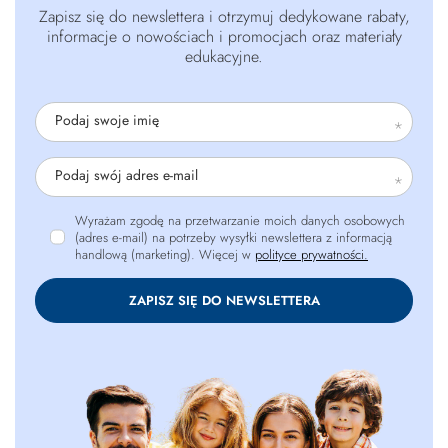
Zapisz się do newslettera i otrzymuj dedykowane rabaty,
informacje o nowościach i promocjach oraz materiały
edukacyjne.
Podaj swoje imię
Podaj swój adres e-mail
Wyrażam zgodę na przetwarzanie moich danych osobowych
(adres e-mail) na potrzeby wysyłki newslettera z informacją
handlową (marketing). Więcej w
polityce prywatności.
ZAPISZ SIĘ DO NEWSLETTERA