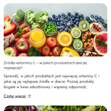
Źródła witaminy C – w jakich produktach jest jej
najwięcej?
Sprawdź, w jakich produktach jest najwięcej witaminy C i
jakie są jej najlepsze źródła w diecie. Poznaj produkty
bogate w kwas askorbinowy i wspieraj odporność.
Czytaj więcej