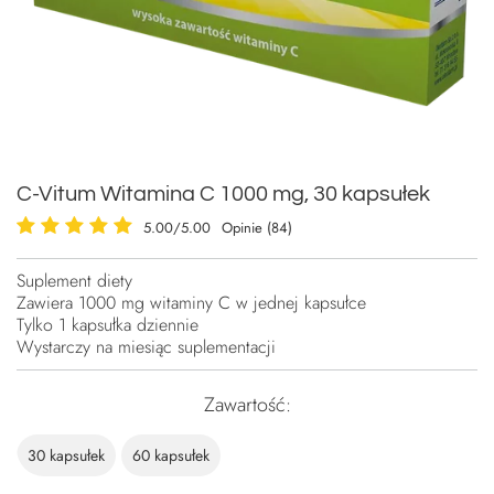
C-Vitum Witamina C 1000 mg, 30 kapsułek
5.00/5.00
Opinie (84)
Suplement diety
Zawiera 1000 mg witaminy C w jednej kapsułce
Tylko 1 kapsułka dziennie
Wystarczy na miesiąc suplementacji
Zawartość
30 kapsułek
60 kapsułek