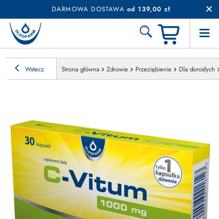
DARMOWA DOSTAWA
od 139,00 zł
Wstecz
Strona główna
Zdrowie
Przeziębienie
Dla dorosłych