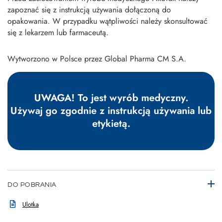
zapoznać się z instrukcją używania dołączoną do
opakowania. W przypadku wątpliwości należy skonsultować
się z lekarzem lub farmaceutą.
Wytworzono w Polsce przez Global Pharma CM S.A.
UWAGA! To jest wyrób medyczny.
Używaj go zgodnie z instrukcją używania lub
etykietą.
DO POBRANIA
Ulotka