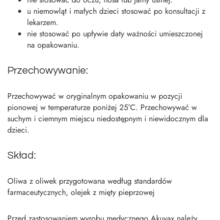
u niemowląt i małych dzieci stosować po konsultacji z
lekarzem.
nie stosować po upływie daty ważności umieszczonej
na opakowaniu.
Przechowywanie:
Przechowywać w oryginalnym opakowaniu w pozycji
pionowej w temperaturze poniżej 25°C. Przechowywać w
suchym i ciemnym miejscu niedostępnym i niewidocznym dla
dzieci.
Skład:
Oliwa z oliwek przygotowana według standardów
farmaceutycznych, olejek z mięty pieprzowej
Przed zastosowaniem wyrobu medycznego Akuvax należy