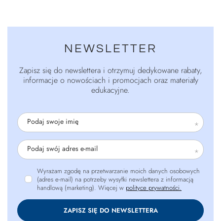
NEWSLETTER
Zapisz się do newslettera i otrzymuj dedykowane rabaty,
informacje o nowościach i promocjach oraz materiały
edukacyjne.
Podaj swoje imię
Podaj swój adres e-mail
Wyrażam zgodę na przetwarzanie moich danych osobowych
(adres e-mail) na potrzeby wysyłki newslettera z informacją
handlową (marketing). Więcej w
polityce prywatności.
ZAPISZ SIĘ DO NEWSLETTERA