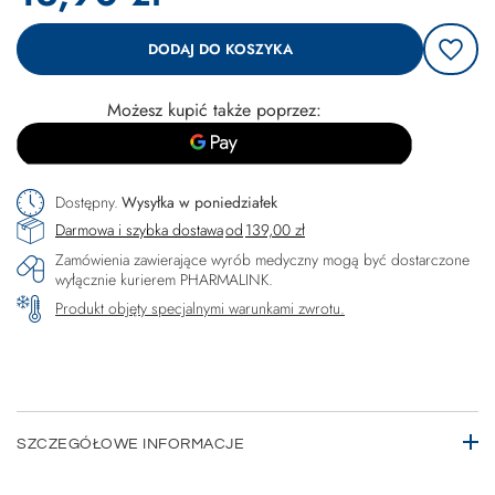
DODAJ DO KOSZYKA
Możesz kupić także poprzez:
Dostępny
Wysyłka
w poniedziałek
Darmowa i szybka dostawa
od
139,00 zł
Zamówienia zawierające wyrób medyczny mogą być dostarczone
wyłącznie kurierem PHARMALINK.
Produkt objęty specjalnymi warunkami zwrotu.
SZCZEGÓŁOWE INFORMACJE