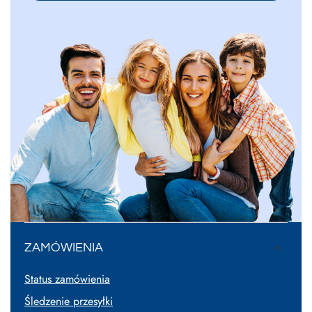
ZAMÓWIENIA
Status zamówienia
Śledzenie przesyłki