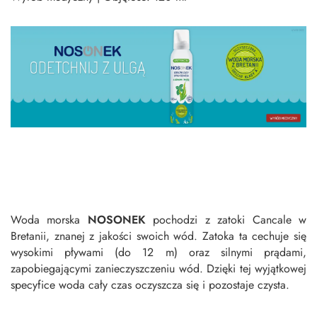
Woda morska
NOSONEK
pochodzi z zatoki Cancale w
Bretanii, znanej z jakości swoich wód. Zatoka ta cechuje się
wysokimi pływami (do 12 m) oraz silnymi prądami,
zapobiegającymi zanieczyszczeniu wód. Dzięki tej wyjątkowej
specyfice woda cały czas oczyszcza się i pozostaje czysta.