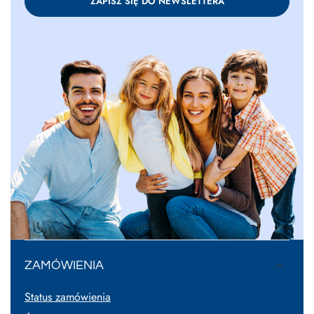
ZAPISZ SIĘ DO NEWSLETTERA
ZAMÓWIENIA
Status zamówienia