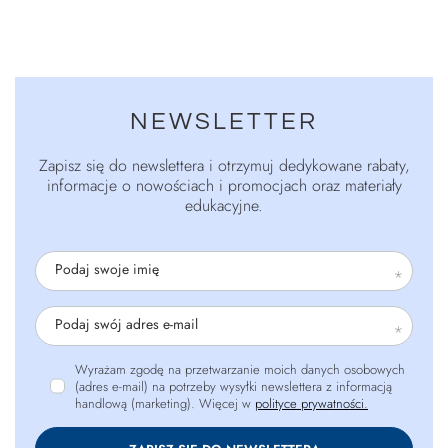
NEWSLETTER
Zapisz się do newslettera i otrzymuj dedykowane rabaty,
informacje o nowościach i promocjach oraz materiały
edukacyjne.
Podaj swoje imię
Podaj swój adres e-mail
Wyrażam zgodę na przetwarzanie moich danych osobowych
(adres e-mail) na potrzeby wysyłki newslettera z informacją
handlową (marketing). Więcej w
polityce prywatności.