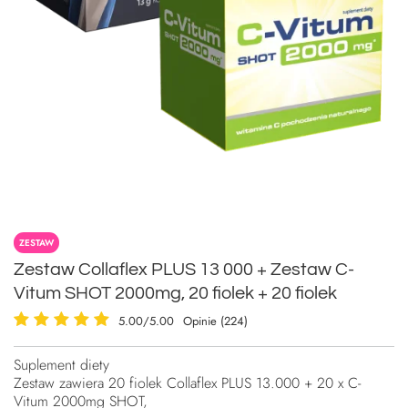
ZESTAW
Zestaw Collaflex PLUS 13 000 + Zestaw C-
Vitum SHOT 2000mg, 20 fiolek + 20 fiolek
5.00/5.00
Opinie (224)
Suplement diety
Zestaw zawiera 20 fiolek Collaflex PLUS 13.000 + 20 x C-
Vitum 2000mg SHOT,