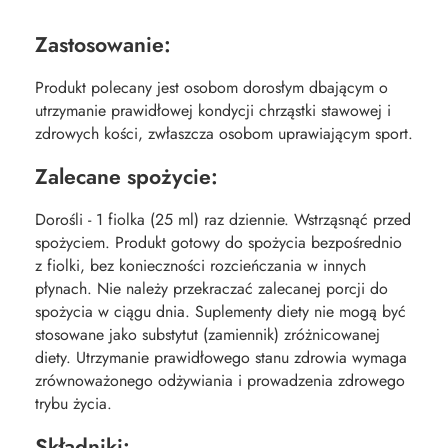
Zastosowanie:
Produkt polecany jest osobom dorosłym dbającym o
utrzymanie prawidłowej kondycji chrząstki stawowej i
zdrowych kości, zwłaszcza osobom uprawiającym sport.
Zalecane spożycie:
Dorośli - 1 fiolka (25 ml) raz dziennie. Wstrząsnąć przed
spożyciem. Produkt gotowy do spożycia bezpośrednio
z fiolki, bez konieczności rozcieńczania w innych
płynach. Nie należy przekraczać zalecanej porcji do
spożycia w ciągu dnia. Suplementy diety nie mogą być
stosowane jako substytut (zamiennik) zróżnicowanej
diety. Utrzymanie prawidłowego stanu zdrowia wymaga
zrównoważonego odżywiania i prowadzenia zdrowego
trybu życia.
Składniki: