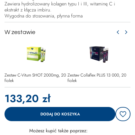
Zawiera hydrolizowany kolagen typu I i III, witaminę C i
ekstrakt z kłącza imbiru.
Wygodna do stosowania, płynna forma
W zestawie
Zestaw C-Vitum SHOT 2000mg, 20
Zestaw Collaflex PLUS 13 000, 20
fiolek
fiolek
133,20 zł
DODAJ DO KOSZYKA
Możesz kupić także poprzez: