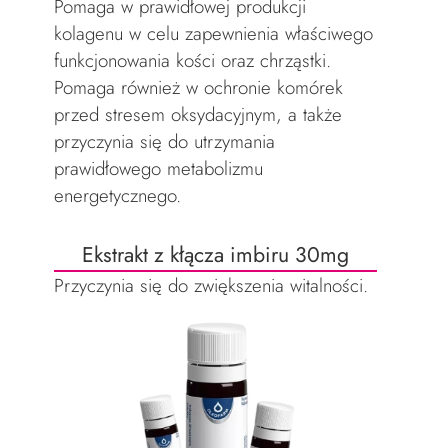
Pomaga w prawidłowej produkcji
kolagenu w celu zapewnienia właściwego
funkcjonowania kości oraz chrząstki.
Pomaga również w ochronie komórek
przed stresem oksydacyjnym, a także
przyczynia się do utrzymania
prawidłowego metabolizmu
energetycznego.
Ekstrakt z kłącza imbiru 30mg
Przyczynia się do zwiększenia witalności.