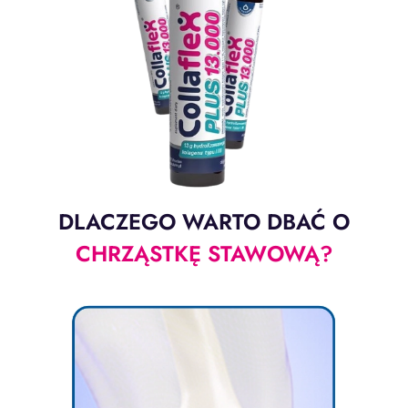
DLACZEGO WARTO DBAĆ O
CHRZĄSTKĘ STAWOWĄ?