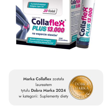
Marka Collaflex
została
laureatem
tytułu
Dobra Marka 2024
w kategorii: Suplementy diety