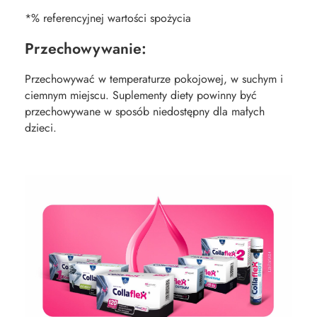
*% referencyjnej wartości spożycia
Przechowywanie:
Przechowywać w temperaturze pokojowej, w suchym i
ciemnym miejscu. Suplementy diety powinny być
przechowywane w sposób niedostępny dla małych
dzieci.