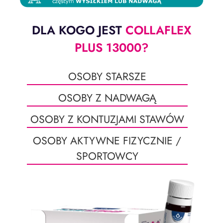
DLA KOGO JEST
COLLAFLEX
PLUS 13000?
OSOBY STARSZE
OSOBY Z NADWAGĄ
OSOBY Z KONTUZJAMI STAWÓW
OSOBY AKTYWNE FIZYCZNIE /
SPORTOWCY