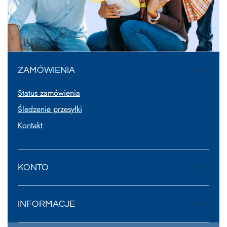
ZAMÓWIENIA
Status zamówienia
Śledzenie przesyłki
Kontakt
KONTO
INFORMACJE