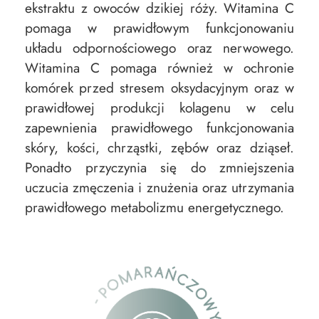
ekstraktu z owoców dzikiej róży. Witamina C
pomaga w prawidłowym funkcjonowaniu
układu odpornościowego oraz nerwowego.
Witamina C pomaga również w ochronie
komórek przed stresem oksydacyjnym oraz w
prawidłowej produkcji kolagenu w celu
zapewnienia prawidłowego funkcjonowania
skóry, kości, chrząstki, zębów oraz dziąseł.
Ponadto przyczynia się do zmniejszenia
uczucia zmęczenia i znużenia oraz utrzymania
prawidłowego metabolizmu energetycznego.