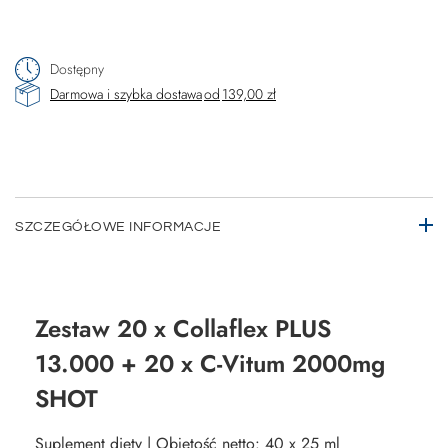
Dostępny
Darmowa i szybka dostawa
od
139,00 zł
SZCZEGÓŁOWE INFORMACJE
Zestaw 20 x Collaflex PLUS
13.000 + 20 x C-Vitum 2000mg
SHOT
Suplement diety | Objętość netto: 40 x 25 ml