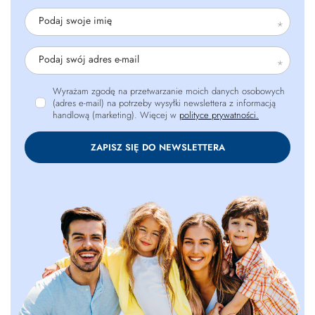
Podaj swoje imię
Podaj swój adres e-mail
Wyrażam zgodę na przetwarzanie moich danych osobowych
(adres e-mail) na potrzeby wysyłki newslettera z informacją
handlową (marketing). Więcej w
polityce prywatności.
ZAPISZ SIĘ DO NEWSLETTERA