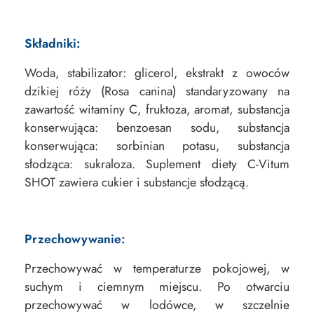
Składniki:
Woda, stabilizator: glicerol, ekstrakt z owoców
dzikiej róży (Rosa canina) standaryzowany na
zawartość witaminy C, fruktoza, aromat, substancja
konserwująca: benzoesan sodu, substancja
konserwująca: sorbinian potasu, substancja
słodząca: sukraloza. Suplement diety C-Vitum
SHOT zawiera cukier i substancje słodzącą.
Przechowywanie:
Przechowywać w temperaturze pokojowej, w
suchym i ciemnym miejscu. Po otwarciu
przechowywać w lodówce, w szczelnie