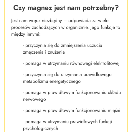
Czy magnez jest nam potrzebny?
Jest nam wręcz niezbędny – odpowiada za wiele
procesów zachodzących w organizmie. Jego funkcje to
między innymi:
- przyczynia się do zmniejszenia uczucia
zmęczenia i znużenia
- pomaga w utrzymaniu równowagi elektrolitowej
- przyczynia się do utrzymania prawidłowego
metabolizmu energetycznego
- pomaga w prawidłowym funkcjonowaniu układu
nerwowego
- pomaga w prawidłowym funkcjonowaniu mięśni
- pomaga w utrzymaniu prawidłowych funkcji
psychologicznych