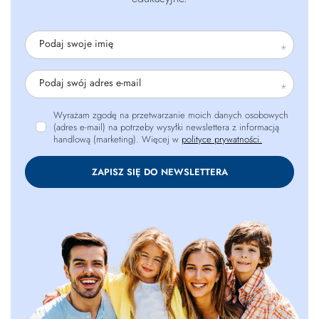
Podaj swoje imię
Podaj swój adres e-mail
Wyrażam zgodę na przetwarzanie moich danych osobowych
(adres e-mail) na potrzeby wysyłki newslettera z informacją
handlową (marketing). Więcej w
polityce prywatności.
ZAPISZ SIĘ DO NEWSLETTERA