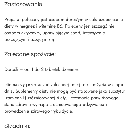
Zastosowanie:
Preparat polecany jest osobom dorosłym w celu uzupełniania
diety w magnez i witaminę B6. Polecany jest szczególnie
osobom aktywnym, uprawiającym sport, intensywnie
pracującym i uczącym się.
Zalecane spożycie:
Dorośli – od 1 do 2 tabletek dziennie.
Nie należy przekraczać zalecanej porcji do spożycia w ciągu
dnia. Suplementy diety nie mogą być stosowane jako substytut
(zamiennik) zróżnicowanej diety. Utrzymanie prawidłowego
stanu zdrowia wymaga zróżnicowanego odżywiania i
prowadzenia zdrowego trybu życia.
Składniki: