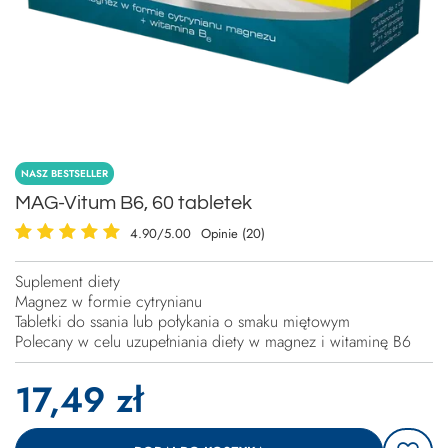
NASZ BESTSELLER
MAG-Vitum B6, 60 tabletek
4.90/5.00
Opinie (20)
Suplement diety
Magnez w formie cytrynianu
Tabletki do ssania lub połykania o smaku miętowym
Polecany w celu uzupełniania diety w magnez i witaminę B6
17,49 zł