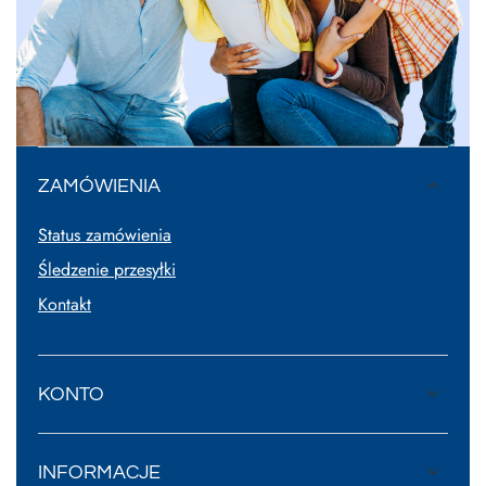
ZAMÓWIENIA
Status zamówienia
Śledzenie przesyłki
Kontakt
KONTO
INFORMACJE