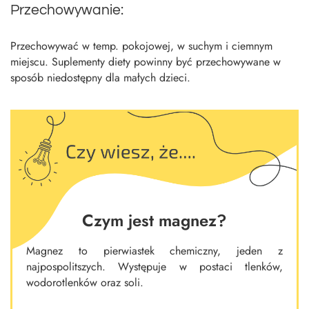
Przechowywanie:
Przechowywać w temp. pokojowej, w suchym i ciemnym
miejscu. Suplementy diety powinny być przechowywane w
sposób niedostępny dla małych dzieci.
Czym jest magnez?
Magnez to pierwiastek chemiczny, jeden z
najpospolitszych. Występuje w postaci tlenków,
wodorotlenków oraz soli.