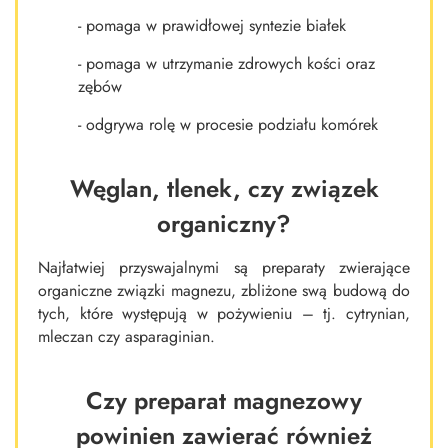
- pomaga w prawidłowej syntezie białek
- pomaga w utrzymanie zdrowych kości oraz
zębów
- odgrywa rolę w procesie podziału komórek
Węglan, tlenek, czy związek
organiczny?
Najłatwiej przyswajalnymi są preparaty zwierające
organiczne związki magnezu, zbliżone swą budową do
tych, które występują w pożywieniu – tj. cytrynian,
mleczan czy asparaginian.
Czy preparat magnezowy
powinien zawierać również