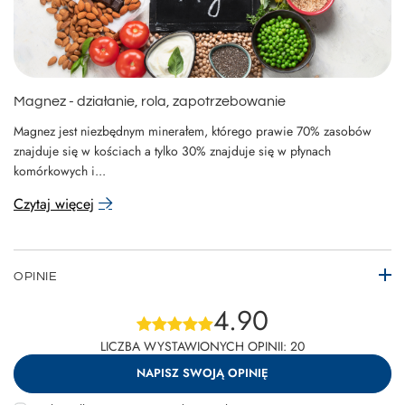
Magnez - działanie, rola, zapotrzebowanie
Magnez jest niezbędnym minerałem, którego prawie 70% zasobów
znajduje się w kościach a tylko 30% znajduje się w płynach
komórkowych i...
Czytaj więcej
OPINIE
4.90
LICZBA WYSTAWIONYCH OPINII: 20
NAPISZ SWOJĄ OPINIĘ