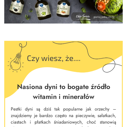
Nasiona dyni to bogate źródło
witamin i minerałów
Pestki dyni są dziś tak popularne jak orzechy –
znajdziemy je bardzo często na pieczywie, sałatkach,
ciastach i płatkach śniadaniowych, choć stanowią