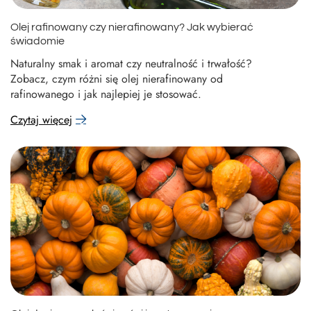
Olej rafinowany czy nierafinowany? Jak wybierać
świadomie
Naturalny smak i aromat czy neutralność i trwałość?
Zobacz, czym różni się olej nierafinowany od
rafinowanego i jak najlepiej je stosować.
Czytaj więcej