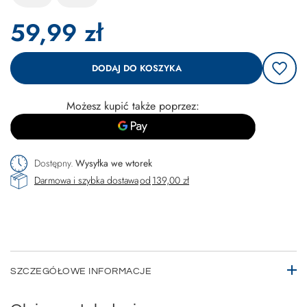
59,99 zł
DODAJ DO KOSZYKA
Możesz kupić także poprzez:
Dostępny
Wysyłka
we wtorek
Darmowa i szybka dostawa
od
139,00 zł
SZCZEGÓŁOWE INFORMACJE