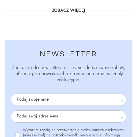
ZOBACZ WIĘCEJ
NEWSLETTER
Zapisz się do newslettera i otrzymuj dedykowane rabaty,
informacje o nowościach i promocjach oraz materiały
edukacyjne.
Podaj swoje imię
Podaj swój adres e-mail
Wyrażam zgodę na przetwarzanie moich danych osobowych
(adres e-mail) na potrzeby wysyłki newslettera z informacją