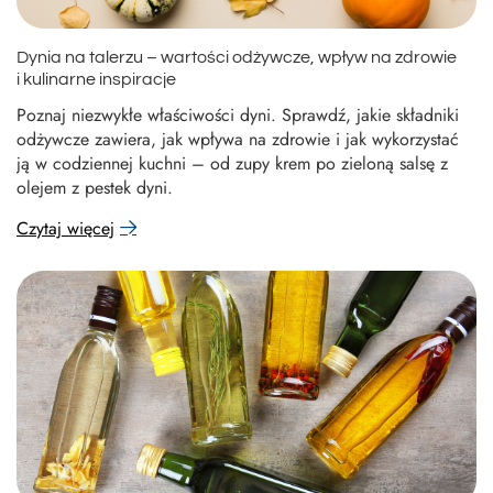
Dynia na talerzu – wartości odżywcze, wpływ na zdrowie
i kulinarne inspiracje
Poznaj niezwykłe właściwości dyni. Sprawdź, jakie składniki
odżywcze zawiera, jak wpływa na zdrowie i jak wykorzystać
ją w codziennej kuchni – od zupy krem po zieloną salsę z
olejem z pestek dyni.
Czytaj więcej