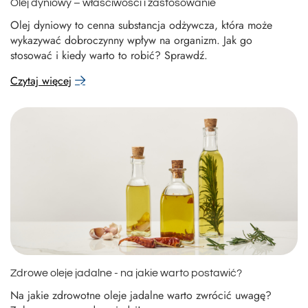
Olej dyniowy – właściwości i zastosowanie
Olej dyniowy to cenna substancja odżywcza, która może
wykazywać dobroczynny wpływ na organizm. Jak go
stosować i kiedy warto to robić? Sprawdź.
Czytaj więcej
Zdrowe oleje jadalne - na jakie warto postawić?
Na jakie zdrowotne oleje jadalne warto zwrócić uwagę?