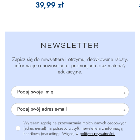
39,99 zł
NEWSLETTER
Zapisz się do newslettera i otrzymuj dedykowane rabaty,
informacje o nowościach i promocjach oraz materiały
edukacyjne.
Podaj swoje imię
Podaj swój adres e-mail
Wyrażam zgodę na przetwarzanie moich danych osobowych
(adres e-mail) na potrzeby wysyłki newslettera z informacją
handlową (marketing). Więcej w
polityce prywatności.