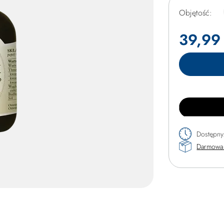
Objętość
39,99 
Dostępny
Darmowa 