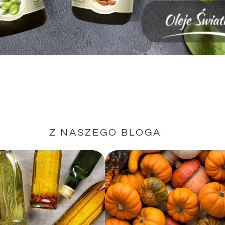
Z NASZEGO BLOGA