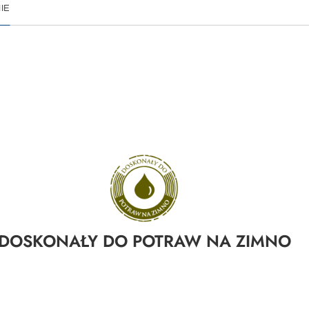
IE
DOSKONAŁY DO POTRAW NA ZIMNO