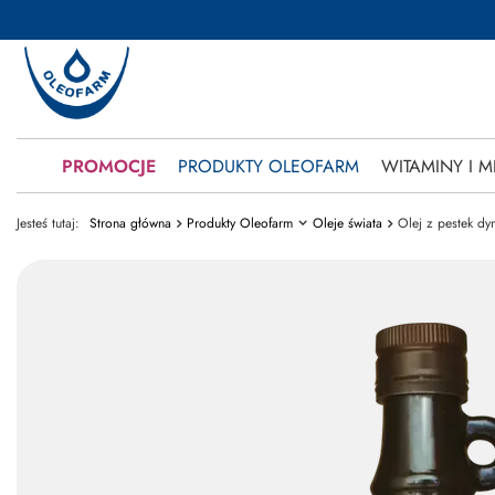
PROMOCJE
PRODUKTY OLEOFARM
WITAMINY I M
Jesteś tutaj:
Strona główna
Produkty Oleofarm
Oleje świata
Olej z pestek dy