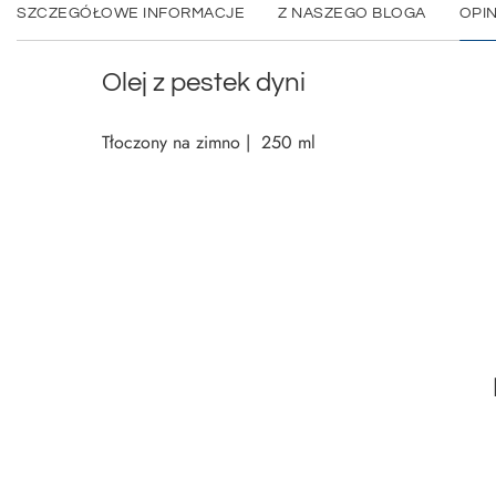
SZCZEGÓŁOWE INFORMACJE
Z NASZEGO BLOGA
OPIN
Olej z pestek dyni
Tłoczony na zimno | 250 ml