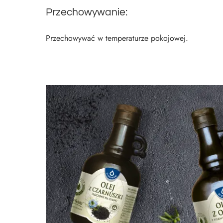
Przechowywanie:
Przechowywać w temperaturze pokojowej.