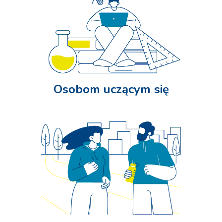
Osobom uczącym się