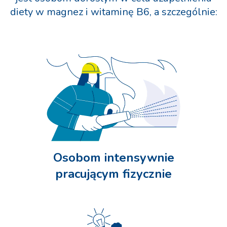
diety w magnez i witaminę B6, a szczególnie:
Osobom intensywnie
pracującym fizycznie