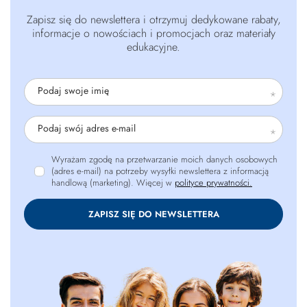
Zapisz się do newslettera i otrzymuj dedykowane rabaty,
informacje o nowościach i promocjach oraz materiały
edukacyjne.
Podaj swoje imię
Podaj swój adres e-mail
Wyrażam zgodę na przetwarzanie moich danych osobowych
(adres e-mail) na potrzeby wysyłki newslettera z informacją
handlową (marketing). Więcej w
polityce prywatności.
ZAPISZ SIĘ DO NEWSLETTERA