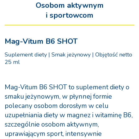
Osobom aktywnym
i sportowcom
Mag-Vitum B6 SHOT
Suplement diety | Smak jeżynowy | Objętość netto
25 ml
Mag-Vitum B6 SHOT to suplement diety o
smaku jeżynowym, w płynnej formie
polecany osobom dorosłym w celu
uzupełniania diety w magnez i witaminę B6,
szczególnie osobom aktywnym,
uprawiającym sport, intensywnie