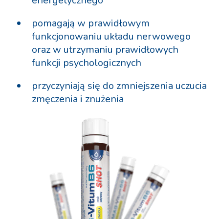
energetycznego
pomagają w prawidłowym
funkcjonowaniu układu nerwowego
oraz w utrzymaniu prawidłowych
funkcji psychologicznych
przyczyniają się do zmniejszenia uczucia
zmęczenia i znużenia