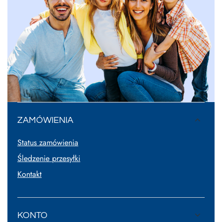
ZAMÓWIENIA
Status zamówienia
Śledzenie przesyłki
Kontakt
KONTO