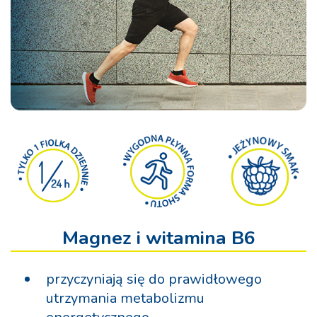
Magnez i witamina B6
przyczyniają się do prawidłowego
utrzymania metabolizmu