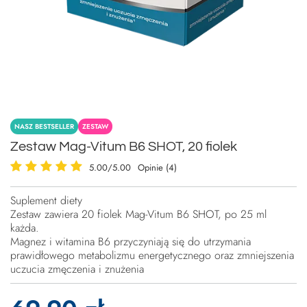
NASZ BESTSELLER
ZESTAW
Zestaw Mag-Vitum B6 SHOT, 20 fiolek
5.00/5.00
Opinie (4)
Suplement diety
Zestaw zawiera 20 fiolek Mag-Vitum B6 SHOT, po 25 ml
każda.
Magnez i witamina B6 przyczyniają się do utrzymania
prawidłowego metabolizmu energetycznego oraz zmniejszenia
uczucia zmęczenia i znużenia