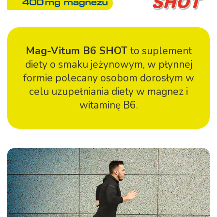
Mag-Vitum B6 SHOT
to suplement
diety o smaku jeżynowym, w płynnej
formie polecany osobom dorosłym w
celu uzupełniania diety w magnez i
witaminę B6.