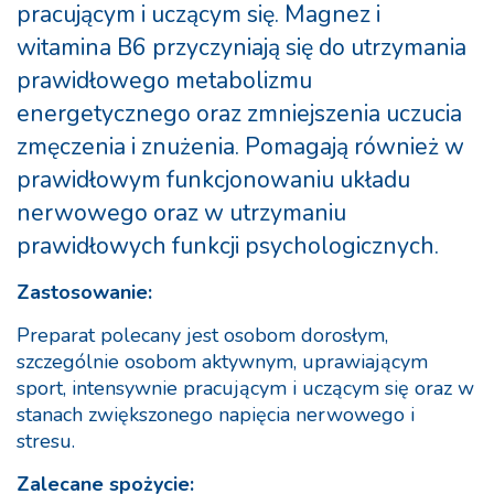
pracującym i uczącym się. Magnez i
witamina B6 przyczyniają się do utrzymania
prawidłowego metabolizmu
energetycznego oraz zmniejszenia uczucia
zmęczenia i znużenia. Pomagają również w
prawidłowym funkcjonowaniu układu
nerwowego oraz w utrzymaniu
prawidłowych funkcji psychologicznych.
Zastosowanie:
Preparat polecany jest osobom dorosłym,
szczególnie osobom aktywnym, uprawiającym
sport, intensywnie pracującym i uczącym się oraz w
stanach zwiększonego napięcia nerwowego i
stresu.
Zalecane spożycie: