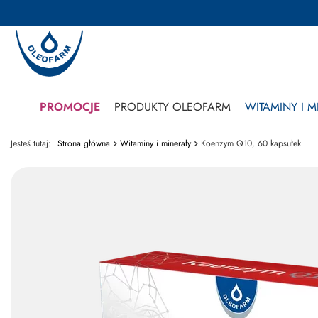
PROMOCJE
PRODUKTY OLEOFARM
WITAMINY I M
Jesteś tutaj:
Strona główna
Witaminy i minerały
Koenzym Q10, 60 kapsułek