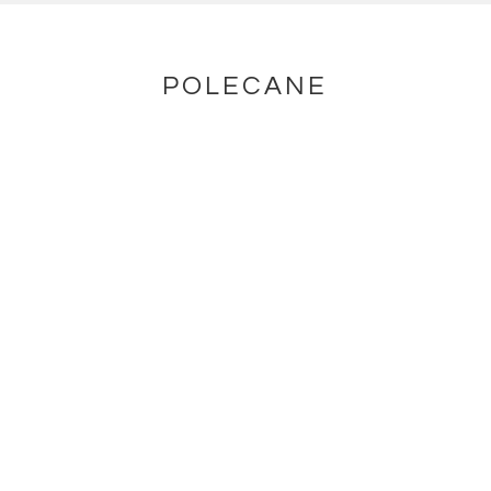
POLECANE