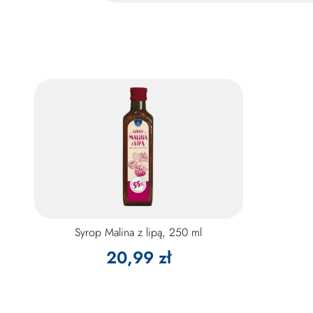
Syrop Malina z lipą, 250 ml
20,99 zł