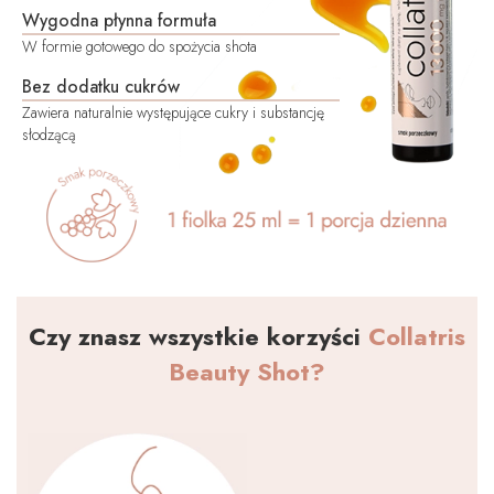
Wygodna płynna formuła
W formie gotowego do spożycia shota
Bez dodatku cukrów
Zawiera naturalnie występujące cukry i substancję
słodzącą
Czy znasz wszystkie korzyści
Collatris
Beauty Shot?