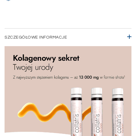
SZCZEGÓŁOWE INFORMACJE