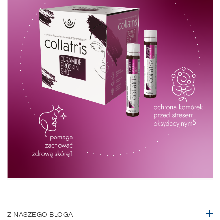
Z NASZEGO BLOGA