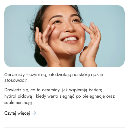
Ceramidy – czym są, jak działają na skórę i jak je
stosować?
Dowiedz się, co to ceramidy, jak wspierają barierę
hydrolipidową i kiedy warto sięgnąć po pielęgnację oraz
suplementację.
Czytaj więcej