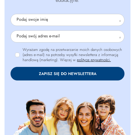
edukacyjne.
Podaj swoje imię
Podaj swój adres e-mail
Wyrażam zgodę na przetwarzanie moich danych osobowych
(adres e-mail) na potrzeby wysyłki newslettera z informacją
handlową (marketing). Więcej w
polityce prywatności.
ZAPISZ SIĘ DO NEWSLETTERA