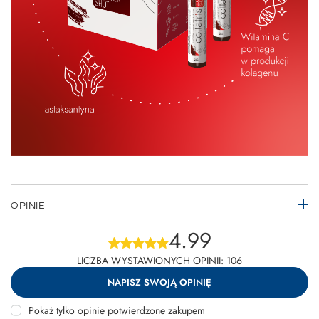
OPINIE
4.99
LICZBA WYSTAWIONYCH OPINII: 106
NAPISZ SWOJĄ OPINIĘ
Pokaż tylko opinie potwierdzone zakupem