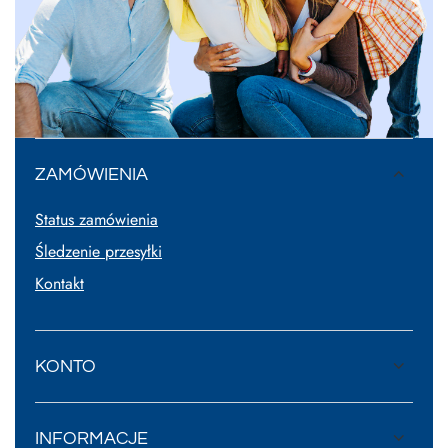
ZAMÓWIENIA
Status zamówienia
Śledzenie przesyłki
Kontakt
KONTO
INFORMACJE