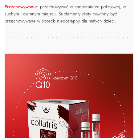
Przechowywanie:
przechowywać w temperaturze pokojowej, w
suchym i ciemnym miejscu. Suplementy diety powinny być
przechowywane w sposób niedostępny dla małych dzieci.