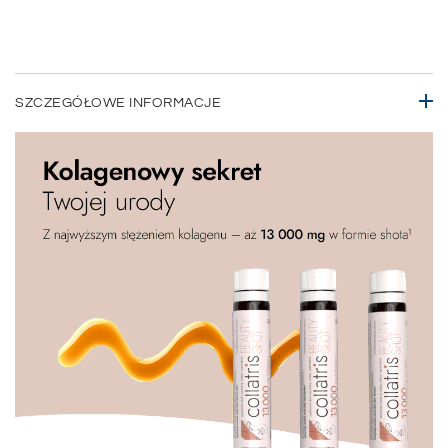
SZCZEGÓŁOWE INFORMACJE