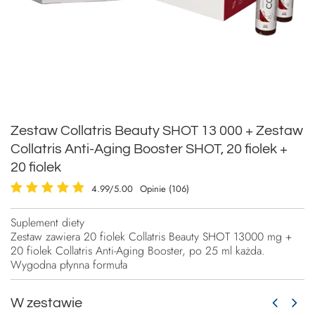
Zestaw Collatris Beauty SHOT 13 000 + Zestaw
Collatris Anti-Aging Booster SHOT, 20 fiolek +
20 fiolek
4.99/5.00
Opinie (106)
Suplement diety
Zestaw zawiera 20 fiolek Collatris Beauty SHOT 13000 mg +
20 fiolek Collatris Anti-Aging Booster, po 25 ml każda.
Wygodna płynna formuła
W zestawie