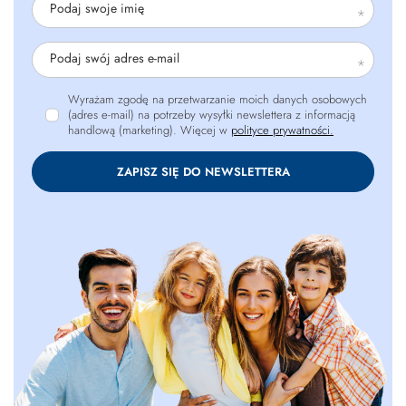
Podaj swoje imię
Podaj swój adres e-mail
Wyrażam zgodę na przetwarzanie moich danych osobowych
(adres e-mail) na potrzeby wysyłki newslettera z informacją
handlową (marketing). Więcej w
polityce prywatności.
ZAPISZ SIĘ DO NEWSLETTERA