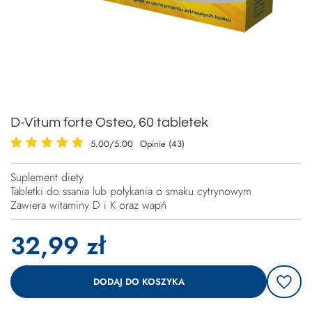
D-Vitum forte Osteo, 60 tabletek
5.00/5.00
Opinie (43)
Suplement diety
Tabletki do ssania lub połykania o smaku cytrynowym
Zawiera witaminy D i K oraz wapń
32,99 zł
DODAJ DO KOSZYKA