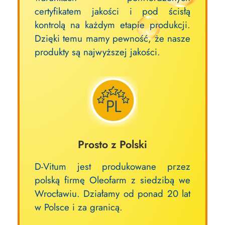
certyfikatem jakości i pod ścisłą
kontrolą na każdym etapie produkcji.
Dzięki temu mamy pewność, że nasze
produkty są najwyższej jakości.
Prosto z Polski
D-Vitum jest produkowane przez
polską firmę Oleofarm z siedzibą we
Wrocławiu. Działamy od ponad 20 lat
w Polsce i za granicą.