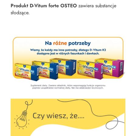
Produkt D-Vitum forte OSTEO
zawiera substancje
słodzące.