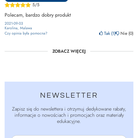
5/5
Polecam, bardzo dobry produkt
2021-09-03
Karolina, Malawa
Tak
1
Nie
0
Czy opinia była pomocna?
ZOBACZ WIĘCEJ
NEWSLETTER
Zapisz się do newslettera i otrzymuj dedykowane rabaty,
informacje o nowościach i promocjach oraz materiały
edukacyjne.