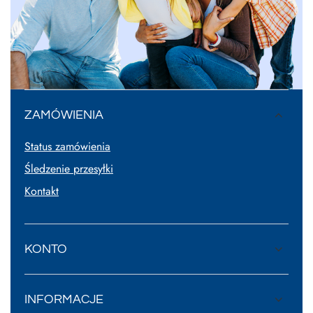
ZAMÓWIENIA
Status zamówienia
Śledzenie przesyłki
Kontakt
KONTO
INFORMACJE