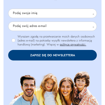
Podaj swoje imię
Podaj swój adres e-mail
Wyrażam zgodę na przetwarzanie moich danych osobowych
(adres e-mail) na potrzeby wysyłki newslettera z informacją
handlową (marketing). Więcej w
polityce prywatności.
ZAPISZ SIĘ DO NEWSLETTERA