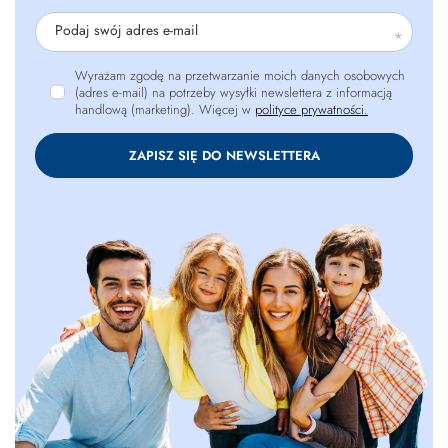
Podaj swój adres e-mail
Wyrażam zgodę na przetwarzanie moich danych osobowych
(adres e-mail) na potrzeby wysyłki newslettera z informacją
handlową (marketing). Więcej w
polityce prywatności.
ZAPISZ SIĘ DO NEWSLETTERA