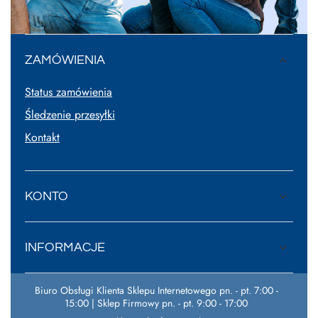
ZAMÓWIENIA
Status zamówienia
Śledzenie przesyłki
Kontakt
KONTO
INFORMACJE
Biuro Obsługi Klienta Sklepu Internetowego pn. - pt. 7:00 -
15:00 | Sklep Firmowy pn. - pt. 9:00 - 17:00