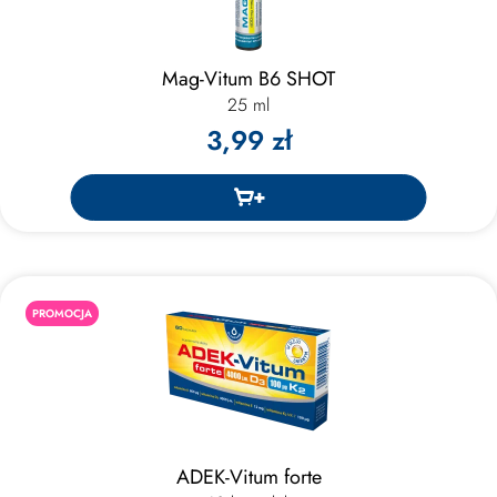
Mag-Vitum B6 SHOT
25 ml
3,99 zł
PROMOCJA
ADEK-Vitum forte