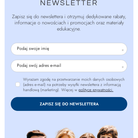
NEWSLETTER
Zapisz się do newslettera i otrzymuj dedykowane rabaty,
informacje o nowościach i promocjach oraz materiały
edukacyjne.
Podaj swoje imię
Podaj swój adres e-mail
Wyrażam zgodę na przetwarzanie moich danych osobowych
(adres e-mail) na potrzeby wysyłki newslettera z informacją
handlową (marketing). Więcej w
polityce prywatności.
ZAPISZ SIĘ DO NEWSLETTERA