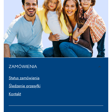
ZAMÓWIENIA
Status zamówienia
Śledzenie przesyłki
Kontakt