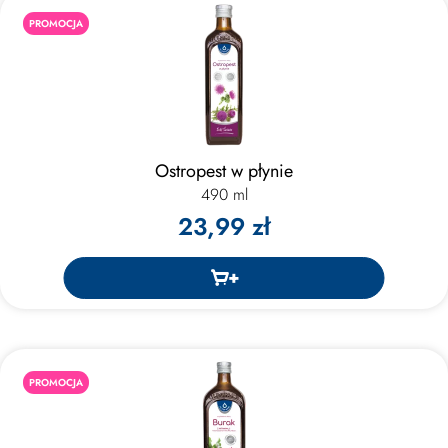
PROMOCJA
Ostropest w płynie
490 ml
23,99 zł
PROMOCJA