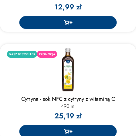
12,99 zł
NASZ BESTSELLER
PROMOCJA
Cytryna - sok NFC z cytryny z witaminą C
490 ml
25,19 zł