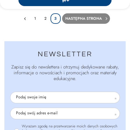
1
2
3
NASTĘPNA STRONA
NEWSLETTER
Zapisz się do newslettera i otrzymuj dedykowane rabaty,
informacje o nowościach i promocjach oraz materiały
edukacyjne.
Podaj swoje imię
Podaj swój adres e-mail
Wyrażam zgodę na przetwarzanie moich danych osobowych