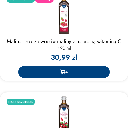
Malina - sok z owoców maliny z naturalną witaminą C
490 ml
30,99 zł
NASZ BESTSELLER