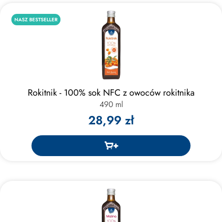
NASZ BESTSELLER
Rokitnik - 100% sok NFC z owoców rokitnika
490 ml
28,99 zł