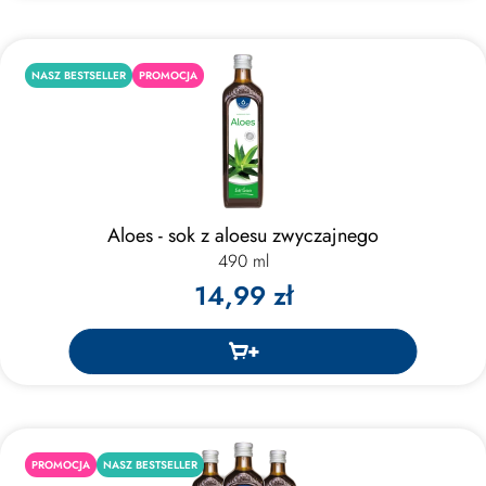
NASZ BESTSELLER
PROMOCJA
Aloes - sok z aloesu zwyczajnego
490 ml
14,99 zł
PROMOCJA
NASZ BESTSELLER