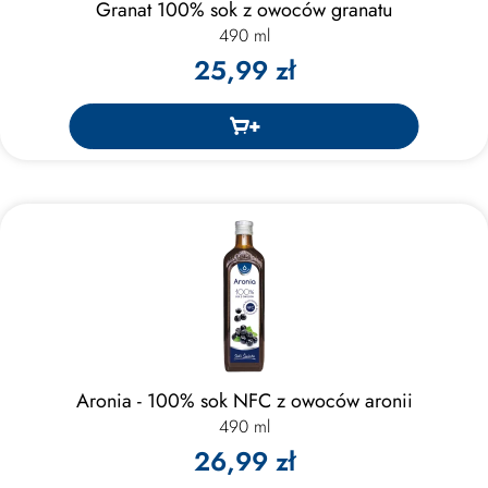
Granat 100% sok z owoców granatu
490 ml
25,99 zł
Aronia - 100% sok NFC z owoców aronii
490 ml
26,99 zł