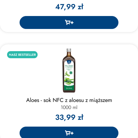
47,99 zł
NASZ BESTSELLER
Aloes - sok NFC z aloesu z miąższem
1000 ml
33,99 zł