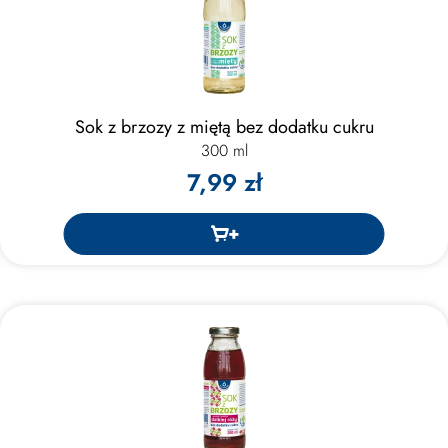
Sok z brzozy z miętą bez dodatku cukru
300 ml
7,99 zł