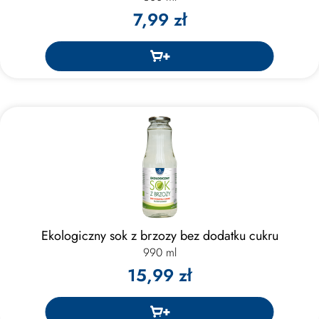
7,99 zł
Ekologiczny sok z brzozy bez dodatku cukru
990 ml
15,99 zł