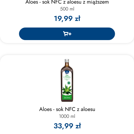
Aloes - sok NFC z aloesu z miąższem
500 ml
19,99 zł
Aloes - sok NFC z aloesu
1000 ml
33,99 zł