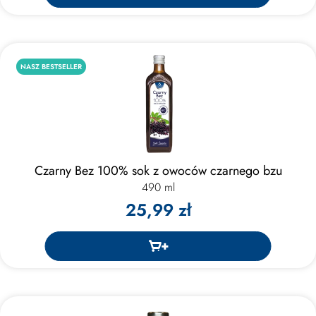
NASZ BESTSELLER
Czarny Bez 100% sok z owoców czarnego bzu
490 ml
25,99 zł