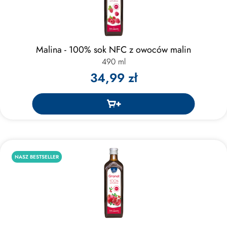
Malina - 100% sok NFC z owoców malin
490 ml
34,99 zł
NASZ BESTSELLER