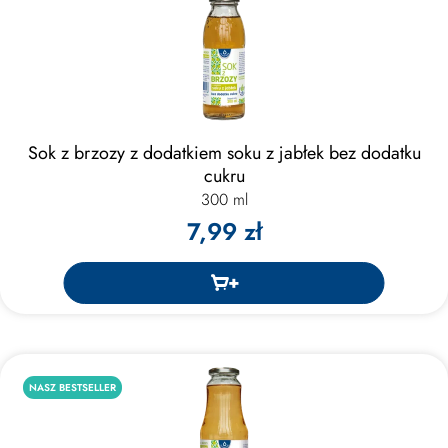
Sok z brzozy z dodatkiem soku z jabłek bez dodatku
cukru
300 ml
7,99 zł
NASZ BESTSELLER