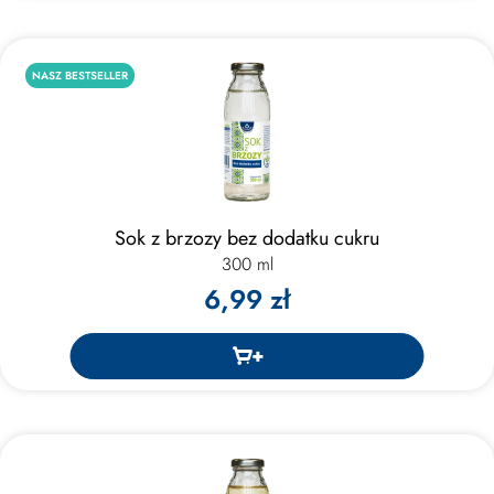
NASZ BESTSELLER
Sok z brzozy bez dodatku cukru
300 ml
6,99 zł