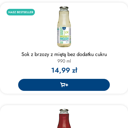
NASZ BESTSELLER
Sok z brzozy z miętą bez dodatku cukru
990 ml
14,99 zł