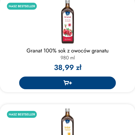
NASZ BESTSELLER
Granat 100% sok z owoców granatu
980 ml
38,99 zł
NASZ BESTSELLER