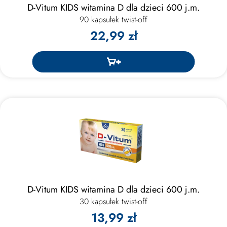
D-Vitum KIDS witamina D dla dzieci 600 j.m.
90 kapsułek twist-off
22,99 zł
D-Vitum KIDS witamina D dla dzieci 600 j.m.
30 kapsułek twist-off
13,99 zł