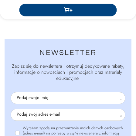
NEWSLETTER
Zapisz się do newslettera i otrzymuj dedykowane rabaty,
informacje o nowościach i promocjach oraz materiały
edukacyjne.
Podaj swoje imię
Podaj swój adres e-mail
Wyrażam zgodę na przetwarzanie moich danych osobowych
(adres e-mail) na potrzeby wysyłki newslettera z informacją