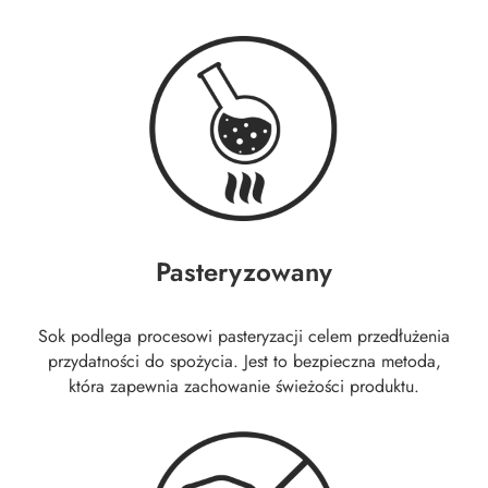
Pasteryzowany
Sok podlega procesowi pasteryzacji celem przedłużenia
przydatności do spożycia. Jest to bezpieczna metoda,
która zapewnia zachowanie świeżości produktu.