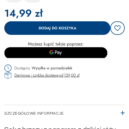
14,99 zł
DODAJ DO KOSZYKA
Możesz kupić także poprzez:
Dostępny
Wysyłka
w poniedziałek
Darmowa i szybka dostawa
od
139,00 zł
SZCZEGÓŁOWE INFORMACJE