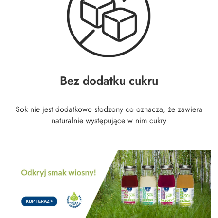
Bez dodatku cukru
Sok nie jest dodatkowo słodzony co oznacza, że zawiera
naturalnie występujące w nim cukry