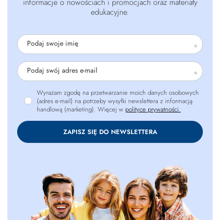
informacje o nowościach i promocjach oraz materiały
edukacyjne.
Podaj swoje imię
Podaj swój adres e-mail
Wyrażam zgodę na przetwarzanie moich danych osobowych
(adres e-mail) na potrzeby wysyłki newslettera z informacją
handlową (marketing). Więcej w
polityce prywatności.
ZAPISZ SIĘ DO NEWSLETTERA