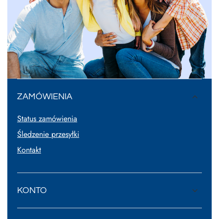
ZAMÓWIENIA
Status zamówienia
Śledzenie przesyłki
Kontakt
KONTO