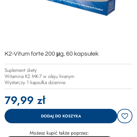
K2-Vitum forte 200 μg, 60 kapsułek
Suplement diety
Witamina K2 MK-7 w oleju lnianym
Wystarczy 1 kapsułka dziennie
79,99 zł
DODAJ DO KOSZYKA
Możesz kupić także poprzez: