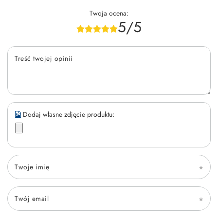
Twoja ocena:
5/5
Treść twojej opinii
Dodaj własne zdjęcie produktu:
Twoje imię
Twój email