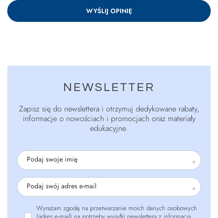
WYŚLIJ OPINIĘ
NEWSLETTER
Zapisz się do newslettera i otrzymuj dedykowane rabaty,
informacje o nowościach i promocjach oraz materiały
edukacyjne.
Podaj swoje imię
Podaj swój adres e-mail
Wyrażam zgodę na przetwarzanie moich danych osobowych
(adres e-mail) na potrzeby wysyłki newslettera z informacją