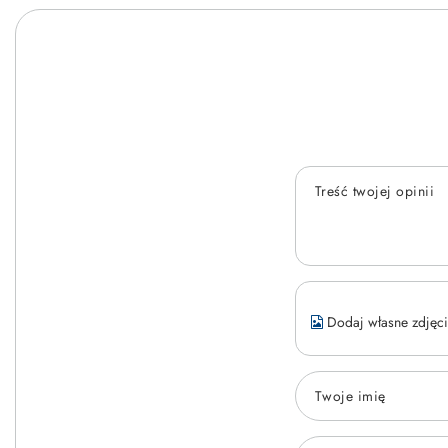
Treść twojej opinii
Dodaj własne zdjęci
Twoje imię