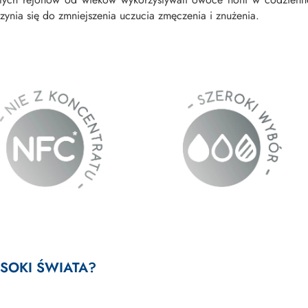
nia się do zmniejszenia uczucia zmęczenia i znużenia.
SOKI ŚWIATA?