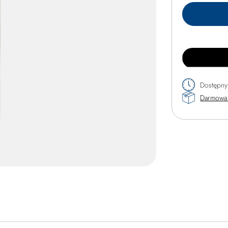
Dostępny
Darmowa 