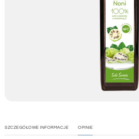
SZCZEGÓŁOWE INFORMACJE
OPINIE