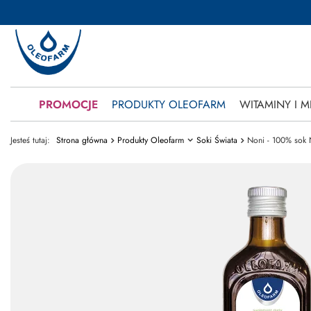
PROMOCJE
PRODUKTY OLEOFARM
WITAMINY I M
Jesteś tutaj:
Strona główna
Produkty Oleofarm
Soki Świata
Noni - 100% sok 