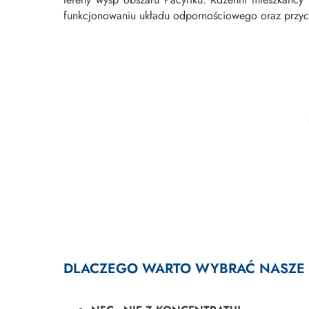
funkcjonowaniu układu odpornościowego oraz przyczy
DLACZEGO WARTO WYBRAĆ NASZE 