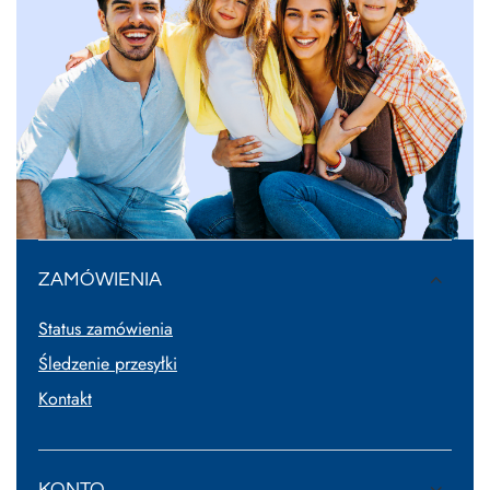
ZAMÓWIENIA
Status zamówienia
Śledzenie przesyłki
Kontakt
KONTO