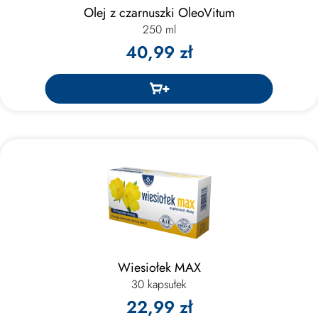
Olej z czarnuszki OleoVitum
250 ml
40,99 zł
Wiesiołek MAX
30 kapsułek
22,99 zł