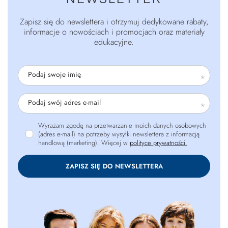
Zapisz się do newslettera i otrzymuj dedykowane rabaty,
informacje o nowościach i promocjach oraz materiały
edukacyjne.
Podaj swoje imię
Podaj swój adres e-mail
Wyrażam zgodę na przetwarzanie moich danych osobowych
(adres e-mail) na potrzeby wysyłki newslettera z informacją
handlową (marketing). Więcej w
polityce prywatności.
ZAPISZ SIĘ DO NEWSLETTERA