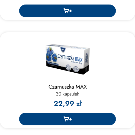
Czarnuszka MAX
30 kapsułek
22,99 zł