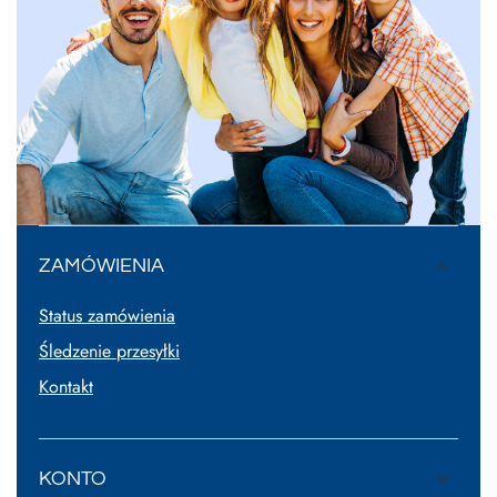
ZAMÓWIENIA
Status zamówienia
Śledzenie przesyłki
Kontakt
KONTO