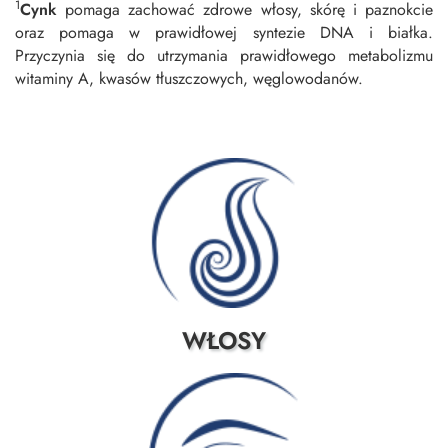
1
Cynk
pomaga zachować zdrowe włosy, skórę i paznokcie
oraz pomaga w prawidłowej syntezie DNA i białka.
Przyczynia się do utrzymania prawidłowego metabolizmu
witaminy A, kwasów tłuszczowych, węglowodanów.
WŁOSY