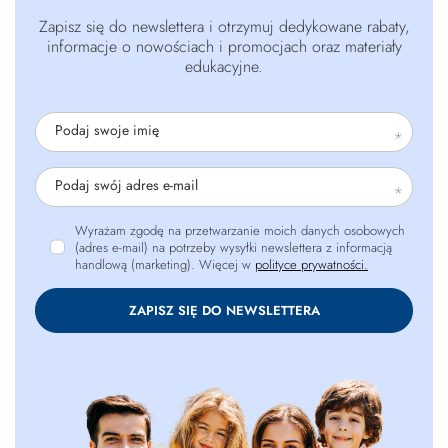
Zapisz się do newslettera i otrzymuj dedykowane rabaty,
informacje o nowościach i promocjach oraz materiały
edukacyjne.
Podaj swoje imię
Podaj swój adres e-mail
Wyrażam zgodę na przetwarzanie moich danych osobowych
(adres e-mail) na potrzeby wysyłki newslettera z informacją
handlową (marketing). Więcej w
polityce prywatności.
ZAPISZ SIĘ DO NEWSLETTERA