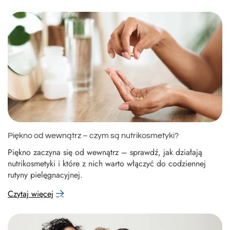
Piękno od wewnątrz – czym są nutrikosmetyki?
Piękno zaczyna się od wewnątrz – sprawdź, jak działają
nutrikosmetyki i które z nich warto włączyć do codziennej
rutyny pielęgnacyjnej.
Czytaj więcej