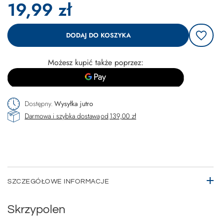
19,99 zł
DODAJ DO KOSZYKA
Możesz kupić także poprzez:
Dostępny
Wysyłka
jutro
Darmowa i szybka dostawa
od
139,00 zł
SZCZEGÓŁOWE INFORMACJE
Skrzypolen