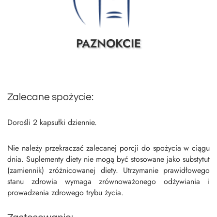
PAZNOKCIE
Zalecane spożycie:
Dorośli 2 kapsułki dziennie.
Nie należy przekraczać zalecanej porcji do spożycia w ciągu
dnia. Suplementy diety nie mogą być stosowane jako substytut
(zamiennik) zróżnicowanej diety. Utrzymanie prawidłowego
stanu zdrowia wymaga zrównoważonego odżywiania i
prowadzenia zdrowego trybu życia.