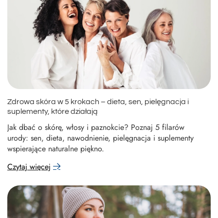
Zdrowa skóra w 5 krokach – dieta, sen, pielęgnacja i
suplementy, które działają
Jak dbać o skórę, włosy i paznokcie? Poznaj 5 filarów
urody: sen, dieta, nawodnienie, pielęgnacja i suplementy
wspierające naturalne piękno.
Czytaj więcej