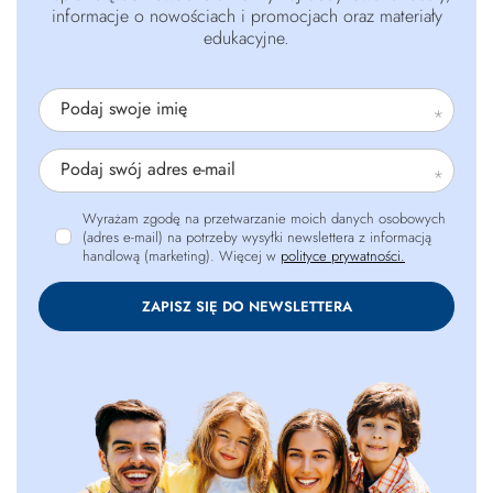
informacje o nowościach i promocjach oraz materiały
edukacyjne.
Podaj swoje imię
Podaj swój adres e-mail
Wyrażam zgodę na przetwarzanie moich danych osobowych
(adres e-mail) na potrzeby wysyłki newslettera z informacją
handlową (marketing). Więcej w
polityce prywatności.
ZAPISZ SIĘ DO NEWSLETTERA