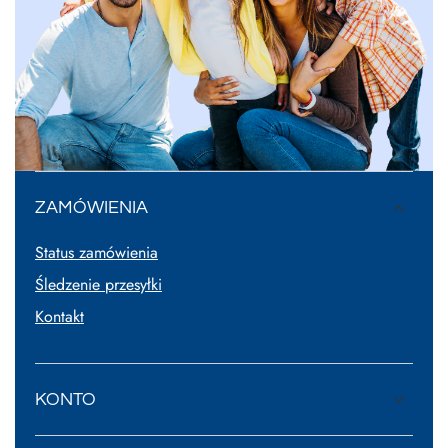
ZAMÓWIENIA
Status zamówienia
Śledzenie przesyłki
Kontakt
KONTO